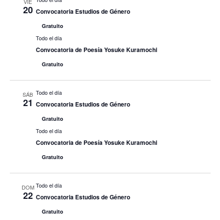
VIE
20
Convocatoria Estudios de Género
Gratuito
Todo el día
Convocatoria de Poesía Yosuke Kuramochi
Gratuito
Todo el día
SÁB
21
Convocatoria Estudios de Género
Gratuito
Todo el día
Convocatoria de Poesía Yosuke Kuramochi
Gratuito
Todo el día
DOM
22
Convocatoria Estudios de Género
Gratuito