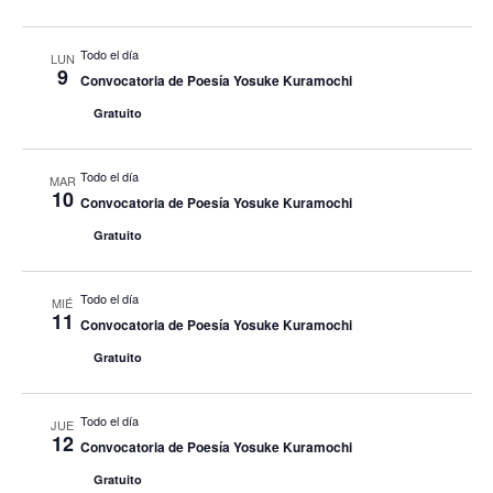
Todo el día
LUN
9
Convocatoria de Poesía Yosuke Kuramochi
Gratuito
Todo el día
MAR
10
Convocatoria de Poesía Yosuke Kuramochi
Gratuito
Todo el día
MIÉ
11
Convocatoria de Poesía Yosuke Kuramochi
Gratuito
Todo el día
JUE
12
Convocatoria de Poesía Yosuke Kuramochi
Gratuito