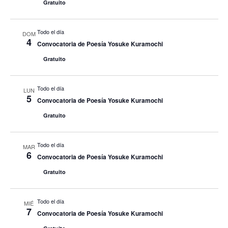
Gratuito
Todo el día
DOM
4
Convocatoria de Poesía Yosuke Kuramochi
Gratuito
Todo el día
LUN
5
Convocatoria de Poesía Yosuke Kuramochi
Gratuito
Todo el día
MAR
6
Convocatoria de Poesía Yosuke Kuramochi
Gratuito
Todo el día
MIÉ
7
Convocatoria de Poesía Yosuke Kuramochi