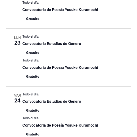
Todo el día
Convocatoria de Poesía Yosuke Kuramochi
Gratuito
Todo el día
LUN
23
Convocatoria Estudios de Género
Gratuito
Todo el día
Convocatoria de Poesía Yosuke Kuramochi
Gratuito
Todo el día
MAR
24
Convocatoria Estudios de Género
Gratuito
Todo el día
Convocatoria de Poesía Yosuke Kuramochi
Gratuito