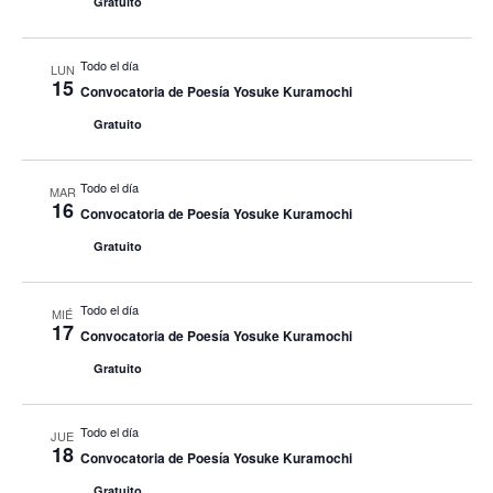
Gratuito
Todo el día
LUN
15
Convocatoria de Poesía Yosuke Kuramochi
Gratuito
Todo el día
MAR
16
Convocatoria de Poesía Yosuke Kuramochi
Gratuito
Todo el día
MIÉ
17
Convocatoria de Poesía Yosuke Kuramochi
Gratuito
Todo el día
JUE
18
Convocatoria de Poesía Yosuke Kuramochi
Gratuito