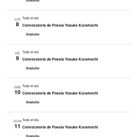
Gratuito
Todo el día
JUE
8
Convocatoria de Poesía Yosuke Kuramochi
Gratuito
Todo el día
VIE
9
Convocatoria de Poesía Yosuke Kuramochi
Gratuito
Todo el día
SÁB
10
Convocatoria de Poesía Yosuke Kuramochi
Gratuito
Todo el día
DOM
11
Convocatoria de Poesía Yosuke Kuramochi
Gratuito