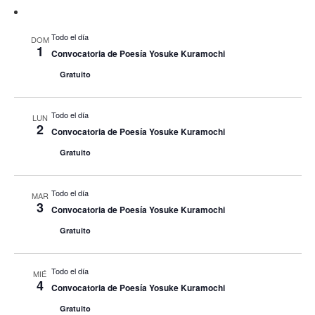
Todo el día
DOM
1
Convocatoria de Poesía Yosuke Kuramochi
Gratuito
Todo el día
LUN
2
Convocatoria de Poesía Yosuke Kuramochi
Gratuito
Todo el día
MAR
3
Convocatoria de Poesía Yosuke Kuramochi
Gratuito
Todo el día
MIÉ
4
Convocatoria de Poesía Yosuke Kuramochi
Gratuito