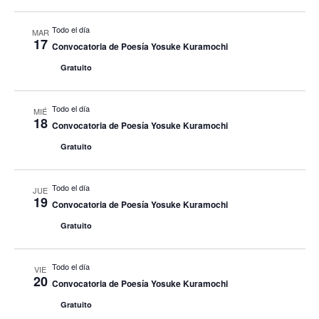
Todo el día
MAR
17
Convocatoria de Poesía Yosuke Kuramochi
Gratuito
Todo el día
MIÉ
18
Convocatoria de Poesía Yosuke Kuramochi
Gratuito
Todo el día
JUE
19
Convocatoria de Poesía Yosuke Kuramochi
Gratuito
Todo el día
VIE
20
Convocatoria de Poesía Yosuke Kuramochi
Gratuito