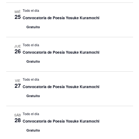
Todo el día
MIÉ
25
Convocatoria de Poesía Yosuke Kuramochi
Gratuito
Todo el día
JUE
26
Convocatoria de Poesía Yosuke Kuramochi
Gratuito
Todo el día
VIE
27
Convocatoria de Poesía Yosuke Kuramochi
Gratuito
Todo el día
SÁB
28
Convocatoria de Poesía Yosuke Kuramochi
Gratuito