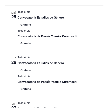
Todo el día
MIÉ
25
Convocatoria Estudios de Género
Gratuito
Todo el día
Convocatoria de Poesía Yosuke Kuramochi
Gratuito
Todo el día
JUE
26
Convocatoria Estudios de Género
Gratuito
Todo el día
Convocatoria de Poesía Yosuke Kuramochi
Gratuito
Todo el día
VIE
27