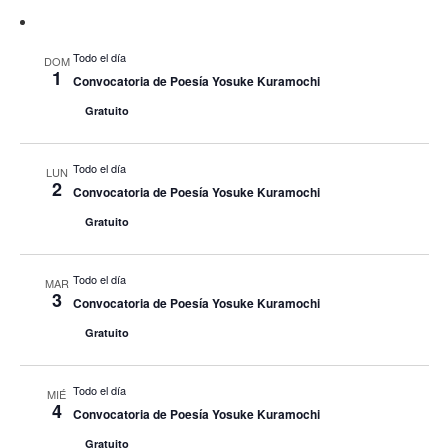
Todo el día
DOM
1
Convocatoria de Poesía Yosuke Kuramochi
Gratuito
Todo el día
LUN
2
Convocatoria de Poesía Yosuke Kuramochi
Gratuito
Todo el día
MAR
3
Convocatoria de Poesía Yosuke Kuramochi
Gratuito
Todo el día
MIÉ
4
Convocatoria de Poesía Yosuke Kuramochi
Gratuito