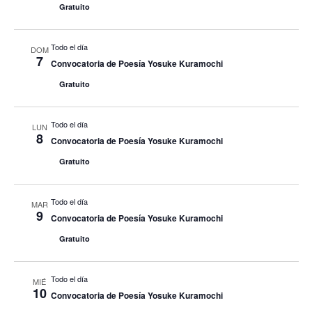
Gratuito
Todo el día
DOM
7
Convocatoria de Poesía Yosuke Kuramochi
Gratuito
Todo el día
LUN
8
Convocatoria de Poesía Yosuke Kuramochi
Gratuito
Todo el día
MAR
9
Convocatoria de Poesía Yosuke Kuramochi
Gratuito
Todo el día
MIÉ
10
Convocatoria de Poesía Yosuke Kuramochi