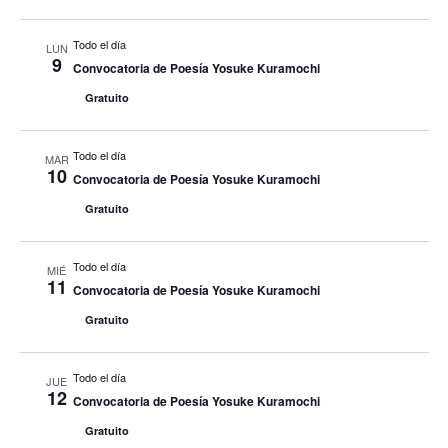
Todo el día
LUN
9
Convocatoria de Poesía Yosuke Kuramochi
Gratuito
Todo el día
MAR
10
Convocatoria de Poesía Yosuke Kuramochi
Gratuito
Todo el día
MIÉ
11
Convocatoria de Poesía Yosuke Kuramochi
Gratuito
Todo el día
JUE
12
Convocatoria de Poesía Yosuke Kuramochi
Gratuito