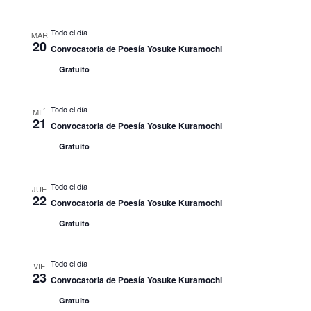
Todo el día
MAR
20
Convocatoria de Poesía Yosuke Kuramochi
Gratuito
Todo el día
MIÉ
21
Convocatoria de Poesía Yosuke Kuramochi
Gratuito
Todo el día
JUE
22
Convocatoria de Poesía Yosuke Kuramochi
Gratuito
Todo el día
VIE
23
Convocatoria de Poesía Yosuke Kuramochi
Gratuito