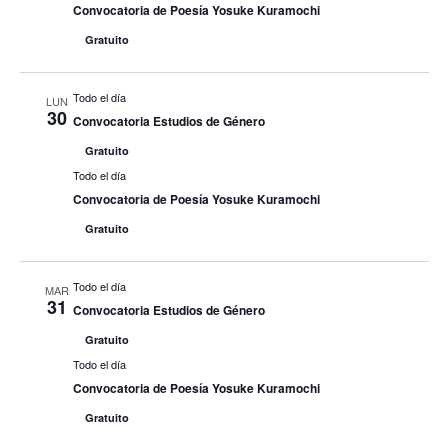
Convocatoria de Poesía Yosuke Kuramochi
Gratuito
Todo el día
LUN
30
Convocatoria Estudios de Género
Gratuito
Todo el día
Convocatoria de Poesía Yosuke Kuramochi
Gratuito
Todo el día
MAR
31
Convocatoria Estudios de Género
Gratuito
Todo el día
Convocatoria de Poesía Yosuke Kuramochi
Gratuito