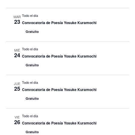
Todo el día
MAR
23
Convocatoria de Poesía Yosuke Kuramochi
Gratuito
Todo el día
MIÉ
24
Convocatoria de Poesía Yosuke Kuramochi
Gratuito
Todo el día
JUE
25
Convocatoria de Poesía Yosuke Kuramochi
Gratuito
Todo el día
VIE
26
Convocatoria de Poesía Yosuke Kuramochi
Gratuito