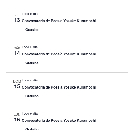
Todo el día
VIE
13
Convocatoria de Poesía Yosuke Kuramochi
Gratuito
Todo el día
SÁB
14
Convocatoria de Poesía Yosuke Kuramochi
Gratuito
Todo el día
DOM
15
Convocatoria de Poesía Yosuke Kuramochi
Gratuito
Todo el día
LUN
16
Convocatoria de Poesía Yosuke Kuramochi
Gratuito