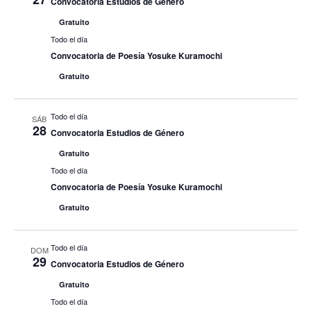
Convocatoria Estudios de Género
Gratuito
Todo el día
Convocatoria de Poesía Yosuke Kuramochi
Gratuito
Todo el día
SÁB
28
Convocatoria Estudios de Género
Gratuito
Todo el día
Convocatoria de Poesía Yosuke Kuramochi
Gratuito
Todo el día
DOM
29
Convocatoria Estudios de Género
Gratuito
Todo el día