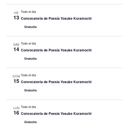
Todo el día
VIE
13
Convocatoria de Poesía Yosuke Kuramochi
Gratuito
Todo el día
SÁB
14
Convocatoria de Poesía Yosuke Kuramochi
Gratuito
Todo el día
DOM
15
Convocatoria de Poesía Yosuke Kuramochi
Gratuito
Todo el día
LUN
16
Convocatoria de Poesía Yosuke Kuramochi
Gratuito