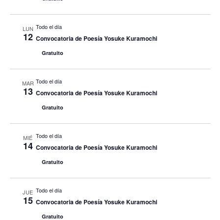
Todo el día
LUN
12
Convocatoria de Poesía Yosuke Kuramochi
Gratuito
Todo el día
MAR
13
Convocatoria de Poesía Yosuke Kuramochi
Gratuito
Todo el día
MIÉ
14
Convocatoria de Poesía Yosuke Kuramochi
Gratuito
Todo el día
JUE
15
Convocatoria de Poesía Yosuke Kuramochi
Gratuito