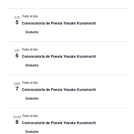
Todo el día
JUE
5
Convocatoria de Poesía Yosuke Kuramochi
Gratuito
Todo el día
VIE
6
Convocatoria de Poesía Yosuke Kuramochi
Gratuito
Todo el día
SÁB
7
Convocatoria de Poesía Yosuke Kuramochi
Gratuito
Todo el día
DOM
8
Convocatoria de Poesía Yosuke Kuramochi
Gratuito