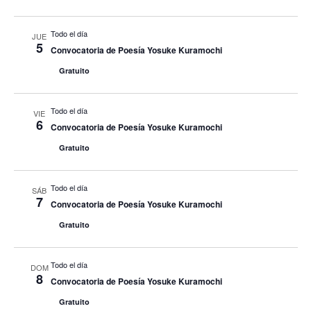
Todo el día
JUE
5
Convocatoria de Poesía Yosuke Kuramochi
Gratuito
Todo el día
VIE
6
Convocatoria de Poesía Yosuke Kuramochi
Gratuito
Todo el día
SÁB
7
Convocatoria de Poesía Yosuke Kuramochi
Gratuito
Todo el día
DOM
8
Convocatoria de Poesía Yosuke Kuramochi
Gratuito