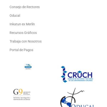
Consejo de Rectores
Oducal
Inkatun ex Merlín
Recursos Gráficos
Trabaja con Nosotros
Portal de Pagos