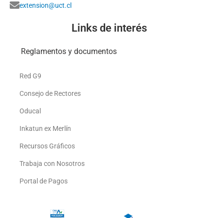
extension@uct.cl
Links de interés
Reglamentos y documentos
Red G9
Consejo de Rectores
Oducal
Inkatun ex Merlín
Recursos Gráficos
Trabaja con Nosotros
Portal de Pagos