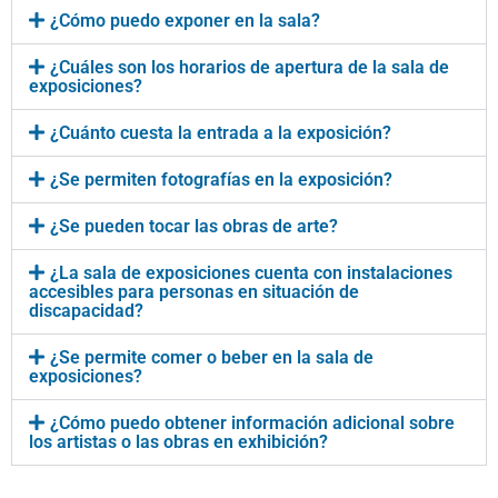
¿Cómo puedo exponer en la sala?
¿Cuáles son los horarios de apertura de la sala de
exposiciones?
¿Cuánto cuesta la entrada a la exposición?
¿Se permiten fotografías en la exposición?
¿Se pueden tocar las obras de arte?
¿La sala de exposiciones cuenta con instalaciones
accesibles para personas en situación de
discapacidad?
¿Se permite comer o beber en la sala de
exposiciones?
¿Cómo puedo obtener información adicional sobre
los artistas o las obras en exhibición?