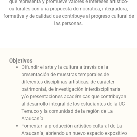
que representa y promueve valores e intereses artístico-
culturales con una propuesta democrática, integradora,
formativa y de calidad que contribuye al progreso cultural de
las personas.
Objetivos
Difundir el arte y la cultura a través de la
presentación de muestras temporales de
diferentes disciplinas artísticas, de carácter
patrimonial, de investigación interdisciplinaria
y/o presentaciones académicas que contribuyan
al desarrollo integral de los estudiantes de la UC
Temuco y la comunidad de la región de La
Araucanía.
Fomentar la producción artístico-cultural de La
Araucanía, abriendo un nuevo espacio expositivo