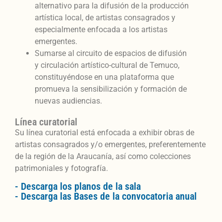
alternativo para la difusión de la producción
artística local, de artistas consagrados y
especialmente enfocada a los artistas
emergentes.
Sumarse al circuito de espacios de difusión
y circulación artístico-cultural de Temuco,
constituyéndose en una plataforma que
promueva la sensibilización y formación de
nuevas audiencias.
Línea curatorial
Su línea curatorial está enfocada a exhibir obras de
artistas consagrados y/o emergentes, preferentemente
de la región de la Araucanía, así como colecciones
patrimoniales y fotografía.
- Descarga los planos de la sala
- Descarga las Bases de la convocatoria anual