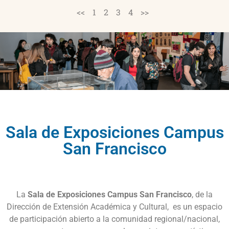
<<
1
2
3
4
>>
Sala de Exposiciones Campus
San Francisco
La
Sala de Exposiciones Campus San Francisco
, de la
Dirección de Extensión Académica y Cultural, es un espacio
de participación abierto a la comunidad regional/nacional,