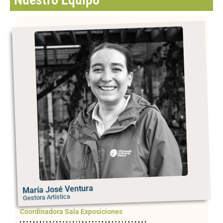
María José Ventura
Gestora Artística
Coordinadora Sala Exposiciones