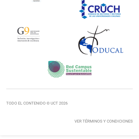
TODO EL CONTENIDO © UCT 2026
VER TÉRMINOS Y CONDICIONES