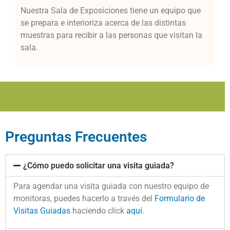
Nuestra Sala de Exposiciones tiene un equipo que
se prepara e interioriza acerca de las distintas
muestras para recibir a las personas que visitan la
sala.
Preguntas Frecuentes
¿Cómo puedo solicitar una visita guiada?
Para agendar una visita guiada con nuestro equipo de
monitoras, puedes hacerlo a través del
Formulario de
Visitas Guiadas
haciendo click
aquí
.