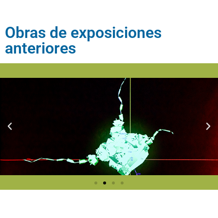
Obras de exposiciones
anteriores