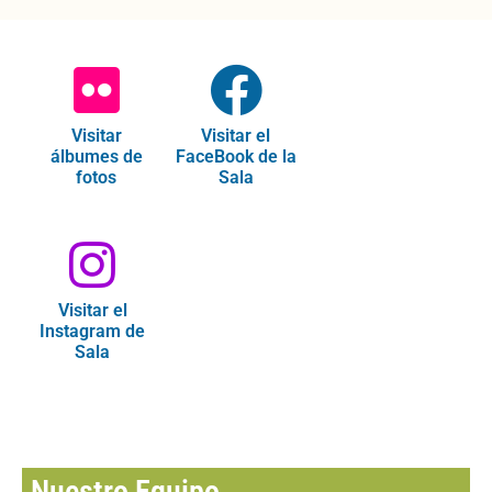
Visitar
Visitar el
álbumes de
FaceBook de la
fotos
Sala
Visitar el
Instagram de
Sala
Nuestro Equipo