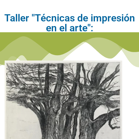
Taller "Técnicas de impresión
en el arte":