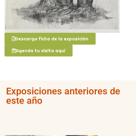
Descarga ficha de la exposición
Agenda tu visita aquí
Exposiciones anteriores de
este año