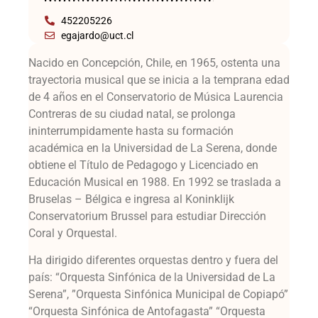
452205226
egajardo@uct.cl
Nacido en Concepción, Chile, en 1965, ostenta una
trayectoria musical que se inicia a la temprana edad
de 4 años en el Conservatorio de Música Laurencia
Contreras de su ciudad natal, se prolonga
ininterrumpidamente hasta su formación
académica en la Universidad de La Serena, donde
obtiene el Título de Pedagogo y Licenciado en
Educación Musical en 1988. En 1992 se traslada a
Bruselas – Bélgica e ingresa al Koninklijk
Conservatorium Brussel para estudiar Dirección
Coral y Orquestal.
Ha dirigido diferentes orquestas dentro y fuera del
país: “Orquesta Sinfónica de la Universidad de La
Serena”, ”Orquesta Sinfónica Municipal de Copiapó”
“Orquesta Sinfónica de Antofagasta” “Orquesta