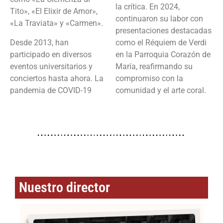
la crítica. En 2024,
Tito», «El Elixir de Amor»,
continuaron su labor con
«La Traviata» y «Carmen».
presentaciones destacadas
Desde 2013, han
como el Réquiem de Verdi
participado en diversos
en la Parroquia Corazón de
eventos universitarios y
María, reafirmando su
conciertos hasta ahora. La
compromiso con la
pandemia de COVID-19
comunidad y el arte coral.
Nuestro director