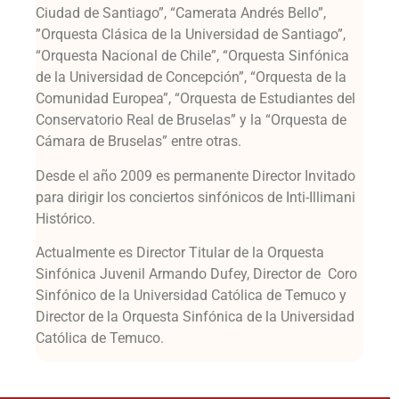
Ciudad de Santiago”, “Camerata Andrés Bello”,
”Orquesta Clásica de la Universidad de Santiago”,
“Orquesta Nacional de Chile”, “Orquesta Sinfónica
de la Universidad de Concepción”, “Orquesta de la
Comunidad Europea”, “Orquesta de Estudiantes del
Conservatorio Real de Bruselas” y la “Orquesta de
Cámara de Bruselas” entre otras.
Desde el año 2009 es permanente Director Invitado
para dirigir los conciertos sinfónicos de Inti-Illimani
Histórico.
Actualmente es Director Titular de la Orquesta
Sinfónica Juvenil Armando Dufey, Director de Coro
Sinfónico de la Universidad Católica de Temuco y
Director de la Orquesta Sinfónica de la Universidad
Católica de Temuco.