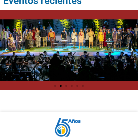
Eventos recientes