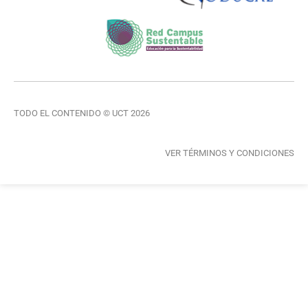
TODO EL CONTENIDO © UCT 2026
VER TÉRMINOS Y CONDICIONES