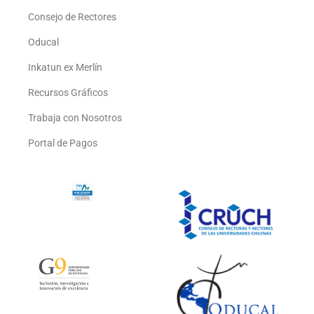
Consejo de Rectores
Oducal
Inkatun ex Merlín
Recursos Gráficos
Trabaja con Nosotros
Portal de Pagos