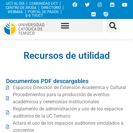
UCT AL DÍA
COMUNIDAD UCT
CENTRO DE AYUDA
DIRECTORIO
WEBMAIL
PORTAL DE PAGOS
TVUCT
Recursos de utilidad
Documentos PDF descargables
Espacios Dirección de Extensión Académica y Cultural
Procedimientos para la producción de eventos
académicos y ceremonias institucionales
Reglamento de administración y uso de los espacios
auditorios de la UC Temuco
Aclara el uso de los espacios auditorios vinculados a
convenios