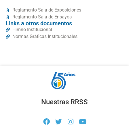
Reglamento Sala de Exposiciones
Reglamento Sala de Ensayos
Links a otros documentos
Himno Institucional
Normas Gráficas Institucionales
Nuestras RRSS