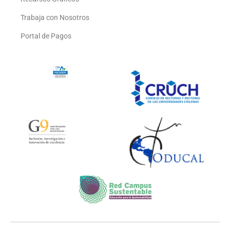
Trabaja con Nosotros
Portal de Pagos