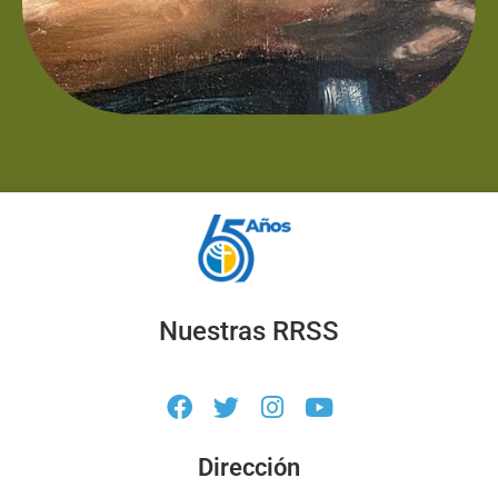
Nuestras RRSS
Dirección