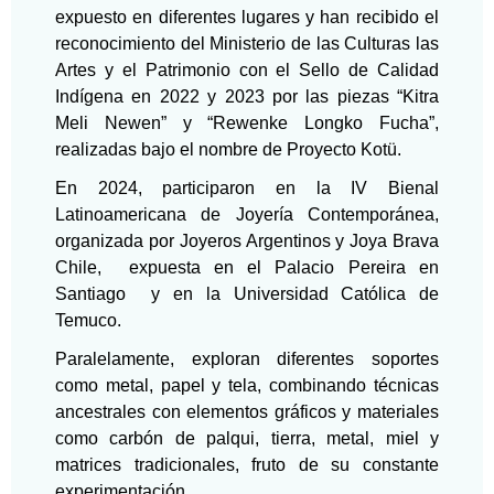
expuesto en diferentes lugares y han recibido el
reconocimiento del Ministerio de las Culturas las
Artes y el Patrimonio con el Sello de Calidad
Indígena en 2022 y 2023 por las piezas “Kitra
Meli Newen” y “Rewenke Longko Fucha”,
realizadas bajo el nombre de Proyecto Kotü.
En 2024, participaron
en la IV Bienal
Latinoamericana de Joyería Contemporánea,
organizada por Joyeros Argentinos y Joya Brava
Chile, expuesta en el Palacio Pereira en
Santiago y en la Universidad Católica de
Temuco.
Paralelamente, exploran diferentes soportes
como metal, papel y tela, combinando técnicas
ancestrales con elementos gráficos y materiales
como carbón de palqui, tierra, metal, miel y
matrices tradicionales, fruto de su constante
experimentación.