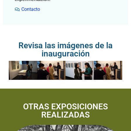
Contacto
Revisa las imágenes de la
inauguración
OTRAS EXPOSICIONES
REALIZADAS