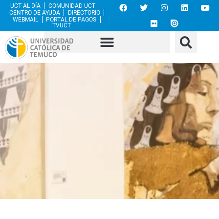
UCT AL DÍA
COMUNIDAD UCT
CENTRO DE AYUDA
DIRECTORIO
WEBMAIL
PORTAL DE PAGOS
TVUCT