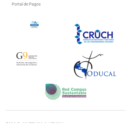
Portal de Pagos
TODO EL CONTENIDO © UCT 2026