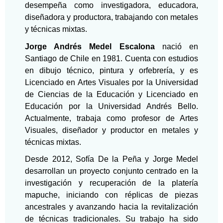
desempeña como investigadora, educadora,
diseñadora y productora, trabajando con metales
y técnicas mixtas.
Jorge Andrés Medel Escalona
nació en
Santiago de Chile en 1981. Cuenta con estudios
en dibujo técnico, pintura y orfebrería, y es
Licenciado en Artes Visuales por la Universidad
de Ciencias de la Educación y Licenciado en
Educación por la Universidad Andrés Bello.
Actualmente, trabaja como profesor de Artes
Visuales, diseñador y productor en metales y
técnicas mixtas.
Desde 2012, Sofía De la Peña y Jorge Medel
desarrollan un proyecto conjunto centrado en la
investigación y recuperación de la platería
mapuche, iniciando con réplicas de piezas
ancestrales y avanzando hacia la revitalización
de técnicas tradicionales. Su trabajo ha sido