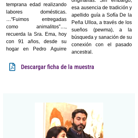
originarias. Sin embargo,
temprana edad realizando
esa ausencia de tradición y
labores domésticas.
apellido guía a Sofía De la
…“Fuimos entregadas
Peña Ulloa, a través de los
como animalitos”…,
sueños (pewma), a la
recuerda la Sra. Ema, hoy
búsqueda y sanación de su
con 91 años, desde su
conexión con el pasado
hogar en Pedro Aguirre
ancestral.
Descargar ficha de la muestra