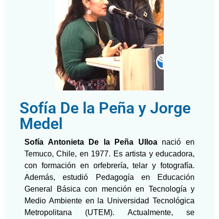
Sofía De la Peña y Jorge
Medel
Sofía Antonieta De la Peña Ulloa
nació en
Temuco, Chile, en 1977. Es artista y educadora,
con formación en orfebrería, telar y fotografía.
Además, estudió Pedagogía en Educación
General Básica con mención en Tecnología y
Medio Ambiente en la Universidad Tecnológica
Metropolitana (UTEM). Actualmente, se