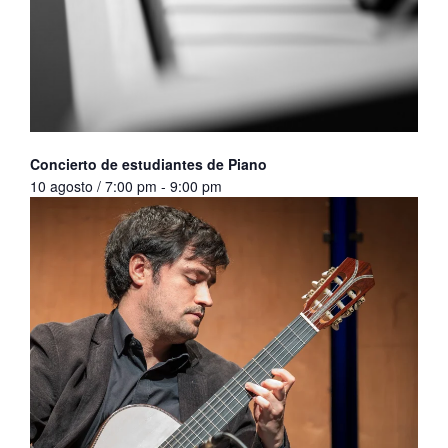
Concierto de estudiantes de Piano
10 agosto / 7:00 pm
-
9:00 pm