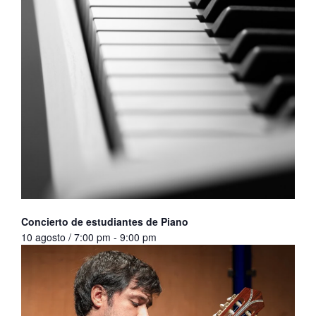
Concierto de estudiantes de Piano
10 agosto / 7:00 pm
-
9:00 pm