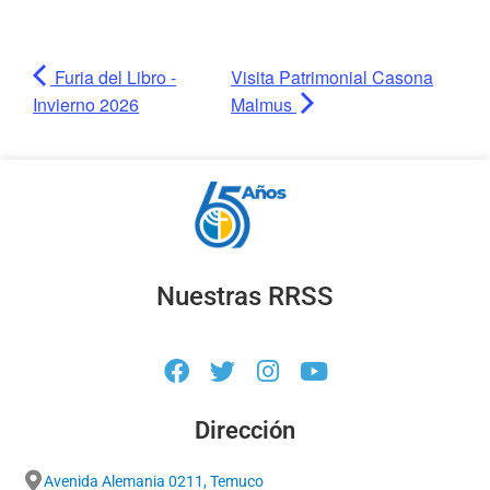
Furia del Libro -
Visita Patrimonial Casona
Invierno 2026
Malmus
Nuestras RRSS
Dirección
Avenida Alemania 0211, Temuco