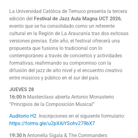
La Universidad Católica de Temuco presenta la tercera
edición del
Festival de Jazz Aula Magna UCT 2026
,
evento que se ha consolidado como un referente
cultural en la Región de La Araucanía tras dos exitosas
versiones previas. Este año, el festival ofrecerá una
propuesta que fusiona lo tradicional con lo
contemporáneo a través de conciertos y actividades
formativas, reafirmando su compromiso con la
difusión del jazz de alto nivel y el encuentro creativo
entre músicos y público en el sur del país.
JUEVES 28
16:00 h
Masterclass abierta Antonio Monasterio
“Principios de la Composición Musical”
Auditorio H2
. Inscripciones en el siguiente formulario:
https://forms.gle/u2pXAiYSohv279bX7
19:30 h
Antonella Sigala & The Commanders