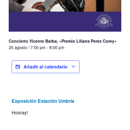
Concierto Vicente Barba, «Premio Liliana Perez Corey»
25 agosto / 7:00 pm
-
8:00 pm
Añadir al calendario
Exposición Estación Umbría
Hooray!