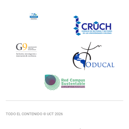
TODO EL CONTENIDO © UCT 2026