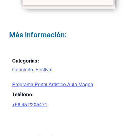
Más información:
Categorías:
Concierto
,
Festival
Programa Portal Artístico Aula Magna
Teléfono:
+56 45 2205471