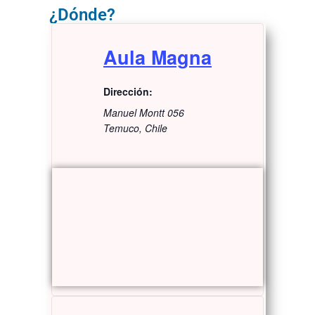
¿Dónde?
Aula Magna
Dirección:
Manuel Montt 056
Temuco
,
Chile