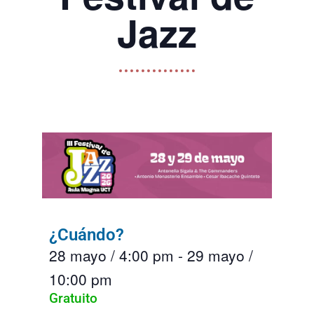
Jazz
¿Cuándo?
28 mayo
/
4:00 pm
-
29 mayo
/
10:00 pm
Gratuito