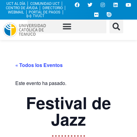
UCT AL DÍA
COMUNIDAD UCT
CENTRO DE AYUDA
DIRECTORIO
WEBMAIL
PORTAL DE PAGOS
TVUCT
« Todos los Eventos
Este evento ha pasado.
Festival de
Jazz