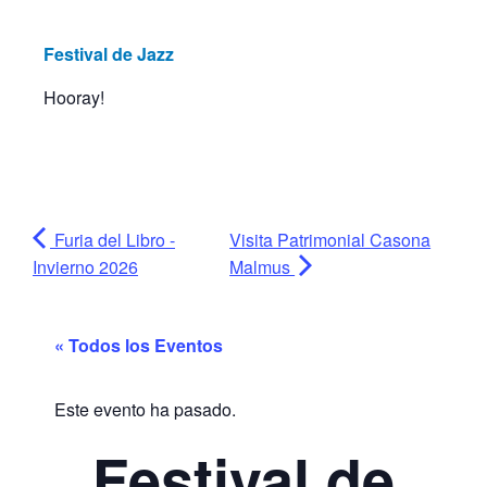
Festival de Jazz
Hooray!
Furia del Libro -
Visita Patrimonial Casona
Invierno 2026
Malmus
« Todos los Eventos
Este evento ha pasado.
Festival de