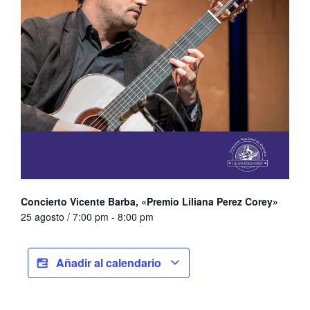
Concierto Vicente Barba, «Premio Liliana Perez Corey»
25 agosto / 7:00 pm
-
8:00 pm
Añadir al calendario