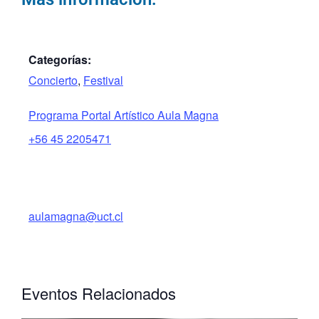
Categorías:
Concierto
,
Festival
Programa Portal Artístico Aula Magna
+56 45 2205471
aulamagna@uct.cl
Eventos Relacionados