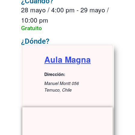
¿Cuándo?
28 mayo
/
4:00 pm
-
29 mayo
/
10:00 pm
Gratuito
¿Dónde?
Aula Magna
Dirección:
Manuel Montt 056
Temuco
,
Chile