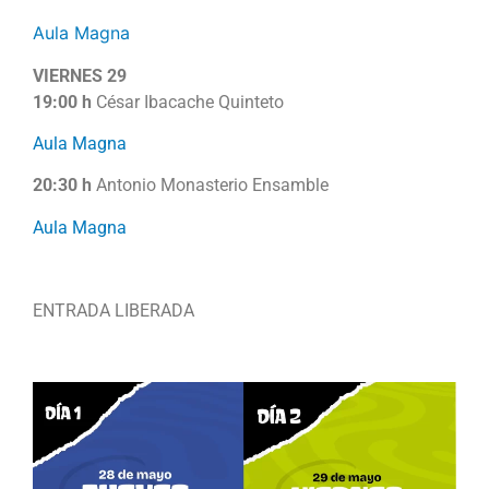
Aula Magna
VIERNES 29
19:00 h
César Ibacache Quinteto
Aula Magna
20:30 h
Antonio Monasterio Ensamble
Aula Magna
ENTRADA LIBERADA