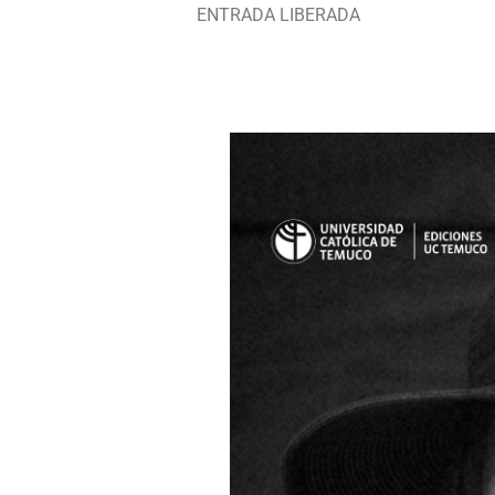
ENTRADA LIBERADA