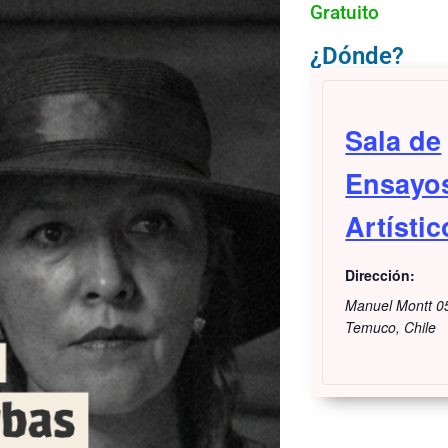
Gratuito
¿Dónde?
Sala de
Ensayo
Artístic
Dirección:
Manuel Montt 0
Temuco
,
Chile