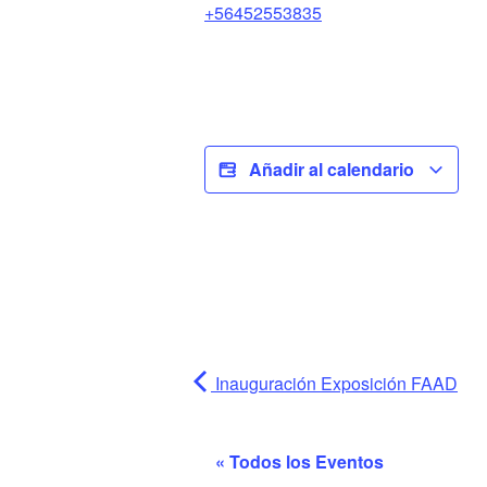
+56452553835
Añadir al calendario
Inauguración Exposición FAAD
« Todos los Eventos