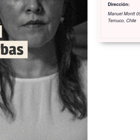
Dirección:
Manuel Montt 0
Temuco
,
Chile