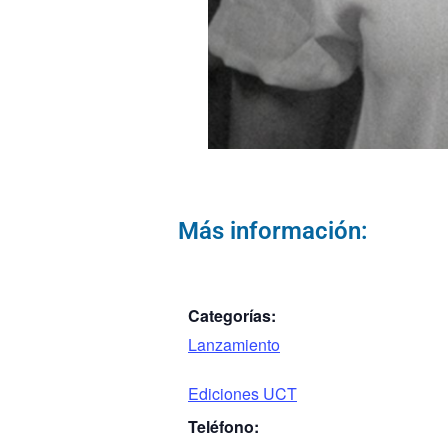
Más información:
Categorías:
Lanzamiento
Ediciones UCT
Teléfono: