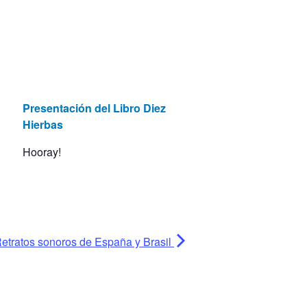
Presentación del Libro Diez
Hierbas
Hooray!
etratos sonoros de España y Brasil