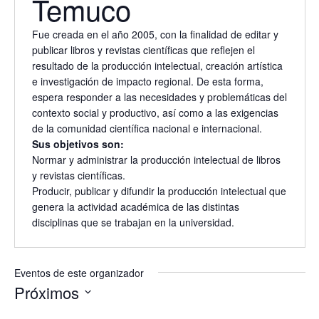
Temuco
Fue creada en el año 2005, con la finalidad de editar y
publicar libros y revistas científicas que reflejen el
resultado de la producción intelectual, creación artística
e investigación de impacto regional. De esta forma,
espera responder a las necesidades y problemáticas del
contexto social y productivo, así como a las exigencias
de la comunidad científica nacional e internacional.
Sus objetivos son:
Normar y administrar la producción intelectual de libros
y revistas científicas.
Producir, publicar y difundir la producción intelectual que
genera la actividad académica de las distintas
disciplinas que se trabajan en la universidad.
Eventos de este organizador
Próximos
Selecciona