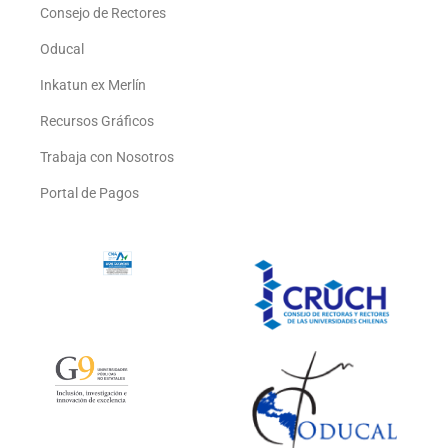
Consejo de Rectores
Oducal
Inkatun ex Merlín
Recursos Gráficos
Trabaja con Nosotros
Portal de Pagos