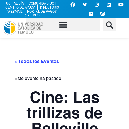
UCT AL DÍA
COMUNIDAD UCT
CENTRO DE AYUDA
DIRECTORIO
WEBMAIL
PORTAL DE PAGOS
TVUCT
« Todos los Eventos
Este evento ha pasado.
Cine: Las
trillizas de
Belleville