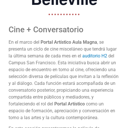
Cine + Conversatorio
En el marco del
Portal Artístico Aula Magna
, se
presenta un ciclo de
cine
misceláneo que tendrá lugar
la última semana de cada mes en el
auditorio H2
del
Campus San Francisco. Esta iniciativa busca abrir un
espacio de encuentro en torno al
cine
, ofreciendo una
selección diversa de películas que invitan a la reflexión
y al diálogo. Cada función estará acompañada de un
conversatorio posterior, propiciando una experiencia
compartida entre públicos y mediadores, y
fortaleciendo el rol del
Portal Artístico
como un
espacio de formación, apreciación y conversación en
torno a las artes y la cultura contemporánea.