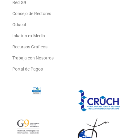
Red G9
Consejo de Rectores
Oducal
Inkatun ex Merlín
Recursos Gráficos
Trabaja con Nosotros
Portal de Pagos