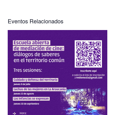
Eventos Relacionados