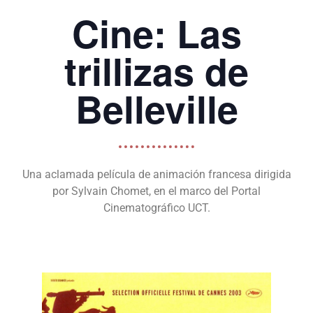
Cine: Las
trillizas de
Belleville
Una aclamada película de animación francesa dirigida
por Sylvain Chomet, en el marco del Portal
Cinematográfico UCT.