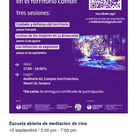
Escuela abierta de mediación de cine
10 septiembre / 5:00 pm
-
7:00 pm