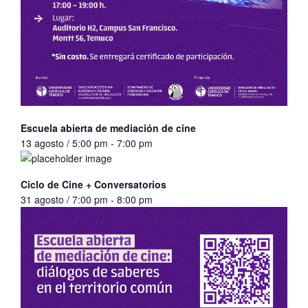
Escuela abierta de mediación de cine
13 agosto / 5:00 pm
-
7:00 pm
Ciclo de Cine + Conversatorios
31 agosto / 7:00 pm
-
8:00 pm