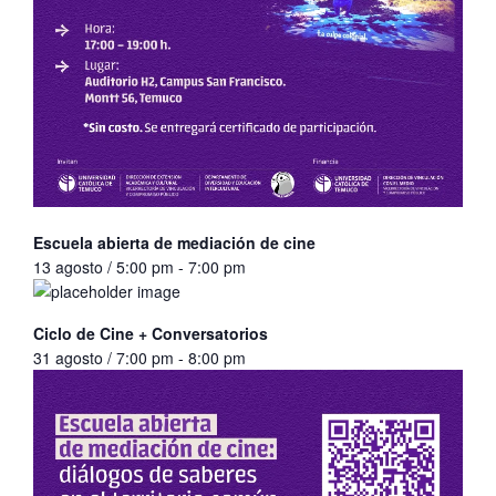
Escuela abierta de mediación de cine
13 agosto / 5:00 pm
-
7:00 pm
Ciclo de Cine + Conversatorios
31 agosto / 7:00 pm
-
8:00 pm