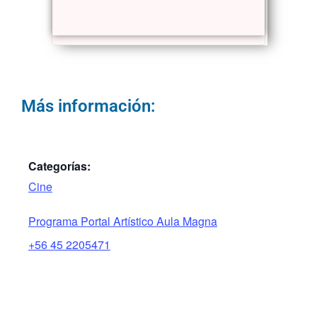
Más información:
Categorías:
Cine
Programa Portal Artístico Aula Magna
+56 45 2205471