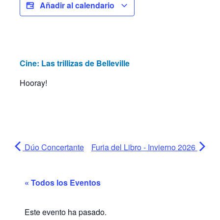
Añadir al calendario
Cine: Las trillizas de Belleville
Hooray!
Dúo Concertante
Furia del Libro - Invierno 2026
« Todos los Eventos
Este evento ha pasado.