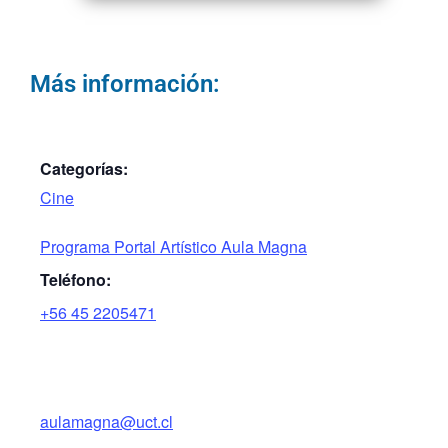
Más información:
Categorías:
Cine
Programa Portal Artístico Aula Magna
Teléfono:
+56 45 2205471
aulamagna@uct.cl