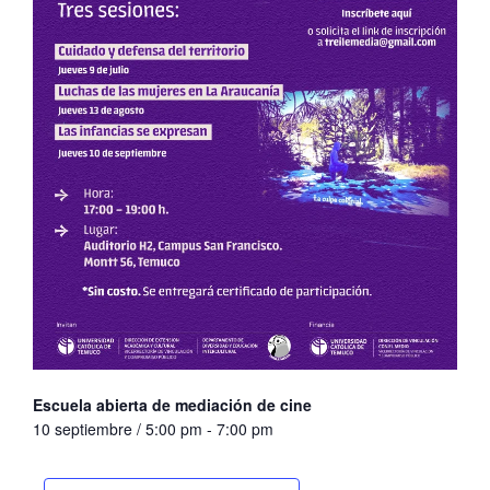
Escuela abierta de mediación de cine
10 septiembre / 5:00 pm
-
7:00 pm