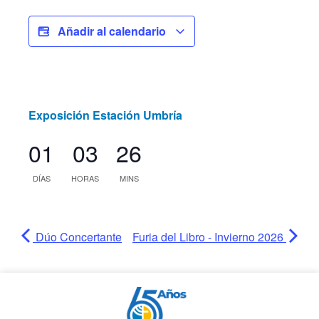
Añadir al calendario
Exposición Estación Umbría
01
03
26
DÍAS
HORAS
MINS
Dúo Concertante
Furia del Libro - Invierno 2026