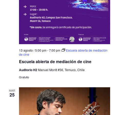
13 agosto / 5:00 pm
-
7:00 pm
Escuela abierta de mediación
de cine
Escuela abierta de mediación de cine
Auditorio H2
Manuel Montt #56, Temuco, Chile
Gratuito
MAR
25