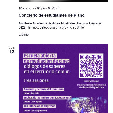
10 agosto / 7:00 pm
-
9:00 pm
Concierto de estudiantes de Piano
Auditorio Academia de Artes Musicales
Avenida Alemania
0422, Temuco, Selecciona una provincia:, Chile
Gratuito
JUE
13