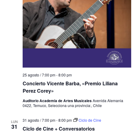
25 agosto / 7:00 pm
-
8:00 pm
Concierto Vicente Barba, «Premio Liliana
Perez Corey»
Auditorio Academia de Artes Musicales
Avenida Alemania
0422, Temuco, Selecciona una provincia:, Chile
31 agosto / 7:00 pm
-
8:00 pm
Ciclo de Cine
LUN
31
Ciclo de Cine + Conversatorios