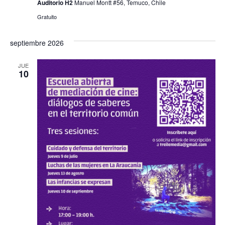
Auditorio H2
Manuel Montt #56, Temuco, Chile
Gratuito
septiembre 2026
JUE
10