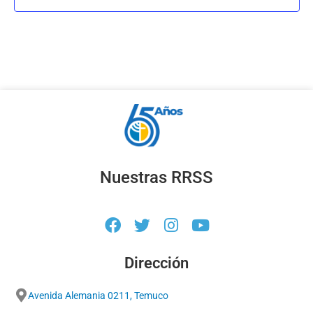
Nuestras RRSS
Dirección
Avenida Alemania 0211, Temuco