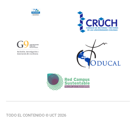
TODO EL CONTENIDO © UCT 2026
VER TÉRMINOS Y CONDICIONES