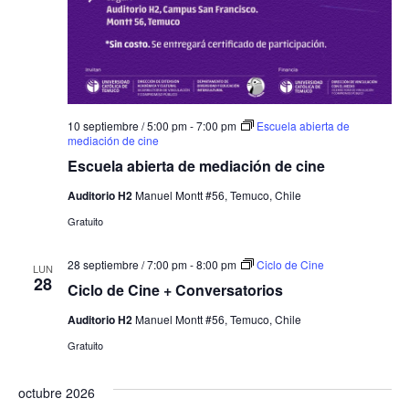
10 septiembre / 5:00 pm
-
7:00 pm
Escuela abierta de
mediación de cine
Escuela abierta de mediación de cine
Auditorio H2
Manuel Montt #56, Temuco, Chile
Gratuito
28 septiembre / 7:00 pm
-
8:00 pm
Ciclo de Cine
LUN
28
Ciclo de Cine + Conversatorios
Auditorio H2
Manuel Montt #56, Temuco, Chile
Gratuito
octubre 2026