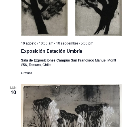
10 agosto / 10:00 am
-
10 septiembre / 5:00 pm
Exposición Estación Umbría
Sala de Exposiciones Campus San Francisco
Manuel Montt
#56, Temuco, Chile
Gratuito
LUN
10