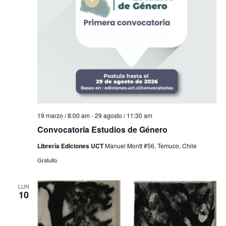
19 marzo / 8:00 am
-
29 agosto / 11:30 am
Convocatoria Estudios de Género
Librería Ediciones UCT
Manuel Montt #56, Temuco, Chile
Gratuito
LUN
10