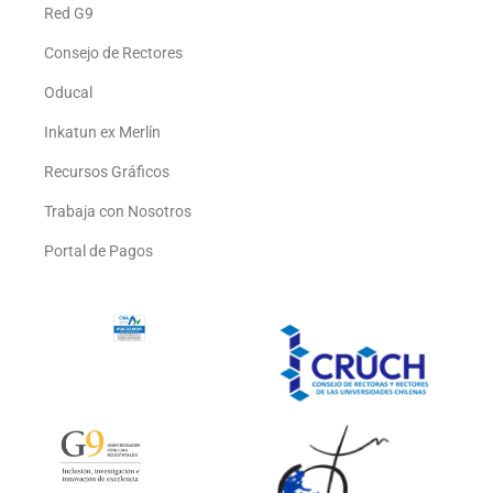
Red G9
Consejo de Rectores
Oducal
Inkatun ex Merlín
Recursos Gráficos
Trabaja con Nosotros
Portal de Pagos