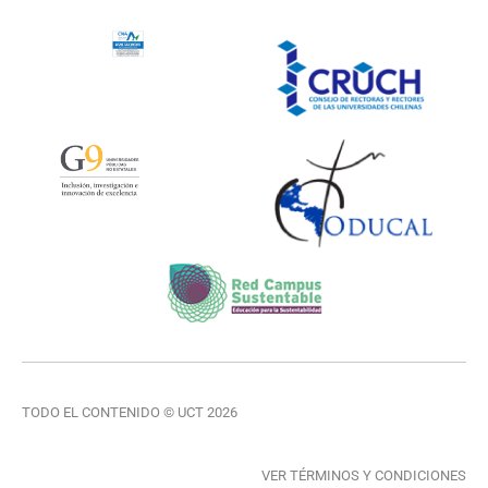
TODO EL CONTENIDO © UCT 2026
VER TÉRMINOS Y CONDICIONES