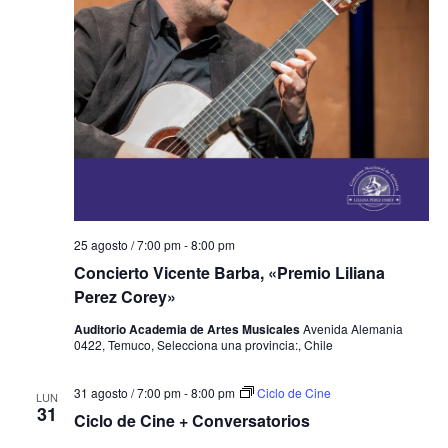
25 agosto / 7:00 pm
-
8:00 pm
Concierto Vicente Barba, «Premio Liliana
Perez Corey»
Auditorio Academia de Artes Musicales
Avenida Alemania
0422, Temuco, Selecciona una provincia:, Chile
31 agosto / 7:00 pm
-
8:00 pm
Ciclo de Cine
LUN
31
Ciclo de Cine + Conversatorios