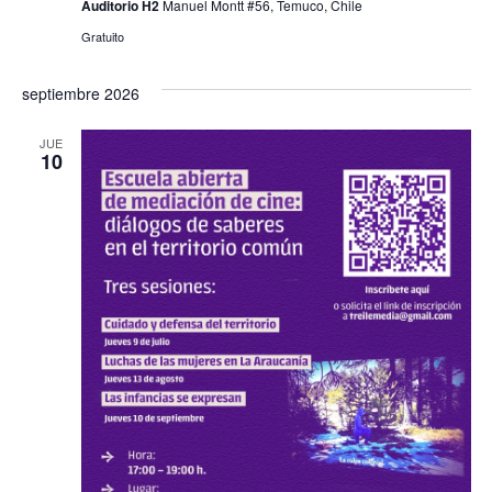
Auditorio H2
Manuel Montt #56, Temuco, Chile
Gratuito
septiembre 2026
JUE
10