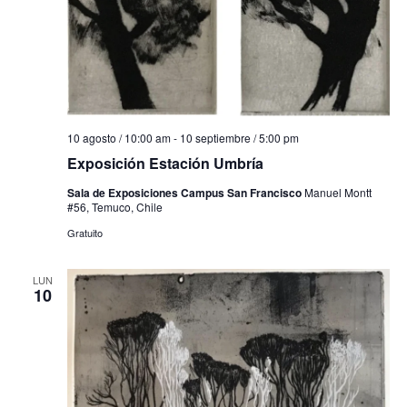
10 agosto / 10:00 am
-
10 septiembre / 5:00 pm
Exposición Estación Umbría
Sala de Exposiciones Campus San Francisco
Manuel Montt
#56, Temuco, Chile
Gratuito
LUN
10