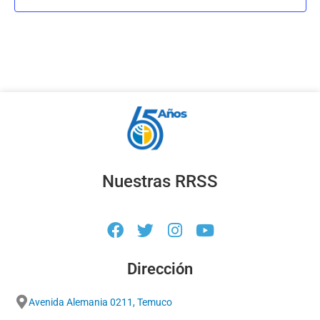
Nuestras RRSS
Dirección
Avenida Alemania 0211, Temuco