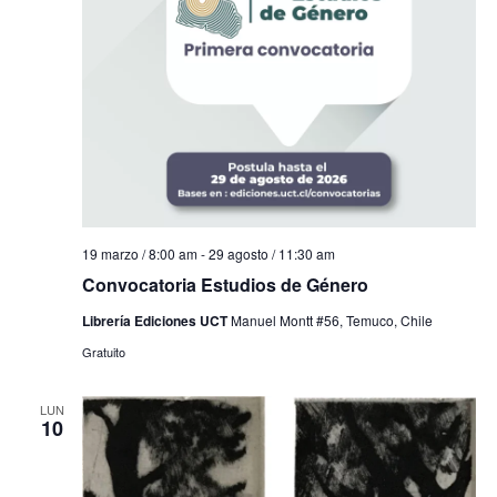
19 marzo / 8:00 am
-
29 agosto / 11:30 am
Convocatoria Estudios de Género
Librería Ediciones UCT
Manuel Montt #56, Temuco, Chile
Gratuito
LUN
10