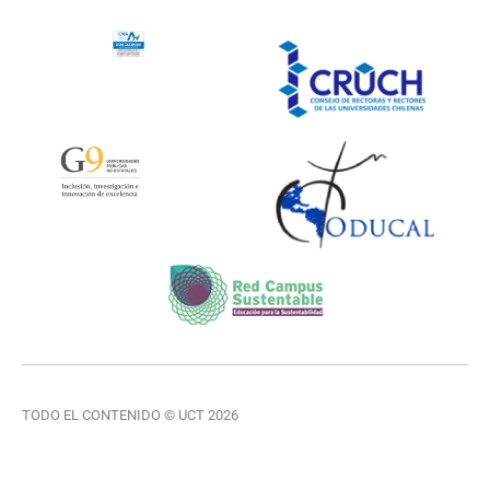
TODO EL CONTENIDO © UCT 2026
VER TÉRMINOS Y CONDICIONES