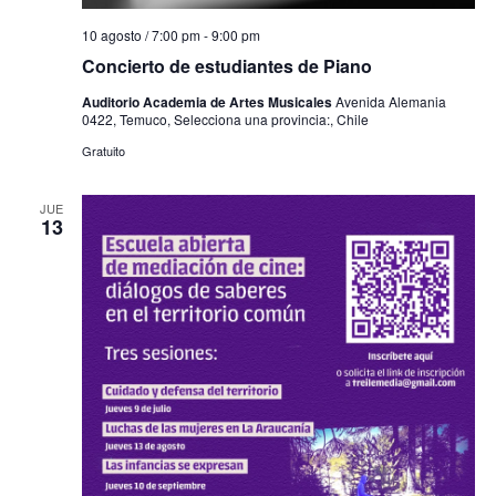
10 agosto / 7:00 pm
-
9:00 pm
Concierto de estudiantes de Piano
Auditorio Academia de Artes Musicales
Avenida Alemania
0422, Temuco, Selecciona una provincia:, Chile
Gratuito
JUE
13