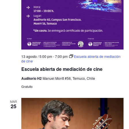
13 agosto / 5:00 pm
-
7:00 pm
Escuela abierta de mediación
de cine
Escuela abierta de mediación de cine
Auditorio H2
Manuel Montt #56, Temuco, Chile
Gratuito
MAR
25