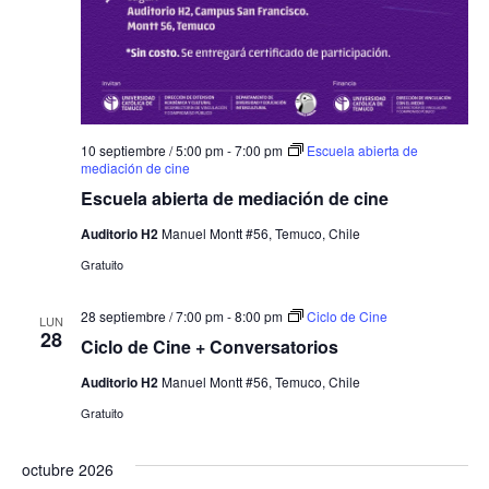
10 septiembre / 5:00 pm
-
7:00 pm
Escuela abierta de
mediación de cine
Escuela abierta de mediación de cine
Auditorio H2
Manuel Montt #56, Temuco, Chile
Gratuito
28 septiembre / 7:00 pm
-
8:00 pm
Ciclo de Cine
LUN
28
Ciclo de Cine + Conversatorios
Auditorio H2
Manuel Montt #56, Temuco, Chile
Gratuito
octubre 2026