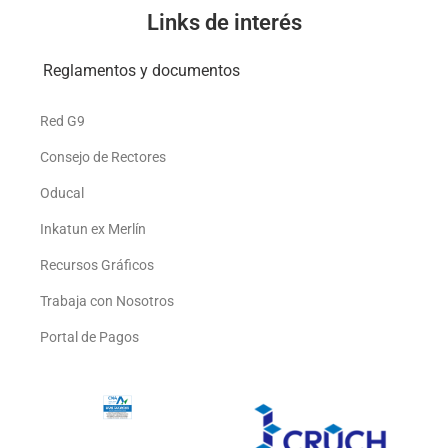
Links de interés
Reglamentos y documentos
Red G9
Consejo de Rectores
Oducal
Inkatun ex Merlín
Recursos Gráficos
Trabaja con Nosotros
Portal de Pagos