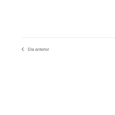
Día anterior