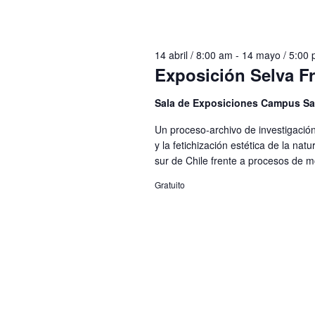
14 abril / 8:00 am
-
14 mayo / 5:00
Exposición Selva Fr
Sala de Exposiciones Campus S
Un proceso-archivo de investigación
y la fetichización estética de la nat
sur de Chile frente a procesos de mo
Gratuito