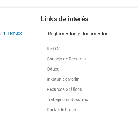
Links de interés
211, Temuco
Reglamentos y documentos
Red G9
Consejo de Rectores
Oducal
Inkatun ex Merlín
Recursos Gráficos
Trabaja con Nosotros
Portal de Pagos