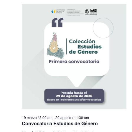
19 marzo / 8:00 am
-
29 agosto / 11:30 am
Convocatoria Estudios de Género