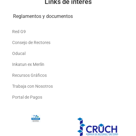
Links de interés
Reglamentos y documentos
Red G9
Consejo de Rectores
Oducal
Inkatun ex Merlín
Recursos Gráficos
Trabaja con Nosotros
Portal de Pagos