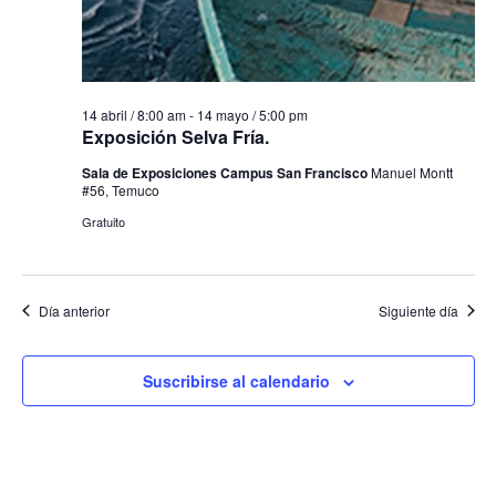
14 abril / 8:00 am
-
14 mayo / 5:00 pm
Exposición Selva Fría.
Sala de Exposiciones Campus San Francisco
Manuel Montt
#56, Temuco
Gratuito
Día anterior
Siguiente día
Suscribirse al calendario