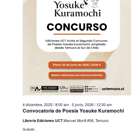
4 diciembre, 2025 / 8:00 am
-
5 junio, 2026 / 12:30 am
Convocatoria de Poesía Yosuke Kuramochi
Librería Ediciones UCT
Manuel Montt #56, Temuco
Gratuito