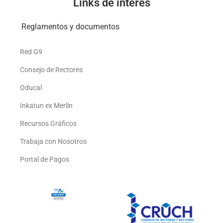
Links de interés
Reglamentos y documentos
Red G9
Consejo de Rectores
Oducal
Inkatun ex Merlín
Recursos Gráficos
Trabaja con Nosotros
Portal de Pagos