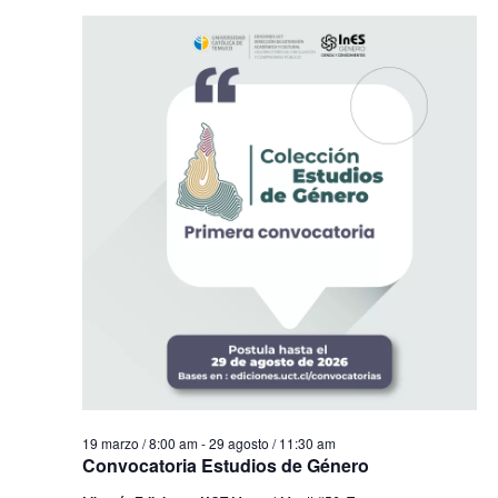
19 marzo / 8:00 am
-
29 agosto / 11:30 am
Convocatoria Estudios de Género