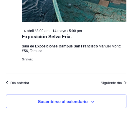
14 abril / 8:00 am
-
14 mayo / 5:00 pm
Exposición Selva Fría.
Sala de Exposiciones Campus San Francisco
Manuel Montt
#56, Temuco
Gratuito
Día anterior
Siguiente día
Suscribirse al calendario