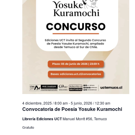
4 diciembre, 2025 / 8:00 am
-
5 junio, 2026 / 12:30 am
Convocatoria de Poesía Yosuke Kuramochi
Librería Ediciones UCT
Manuel Montt #56, Temuco
Gratuito