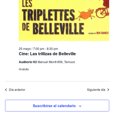
25 mayo / 7:00 pm
-
8:30 pm
Cine: Las trillizas de Belleville
Auditorio H2
Manuel Montt #56, Temuco
Gratuito
Día anterior
Siguiente día
Suscribirse al calendario