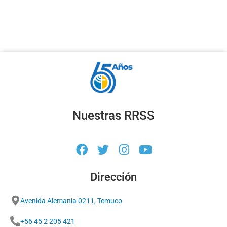
Nuestras RRSS
Dirección
Avenida Alemania 0211, Temuco
+56 45 2 205 421