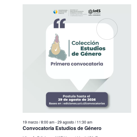
19 marzo / 8:00 am
-
29 agosto / 11:30 am
Convocatoria Estudios de Género