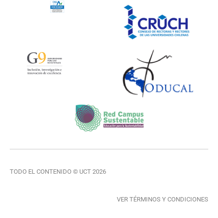
TODO EL CONTENIDO © UCT 2026
VER TÉRMINOS Y CONDICIONES