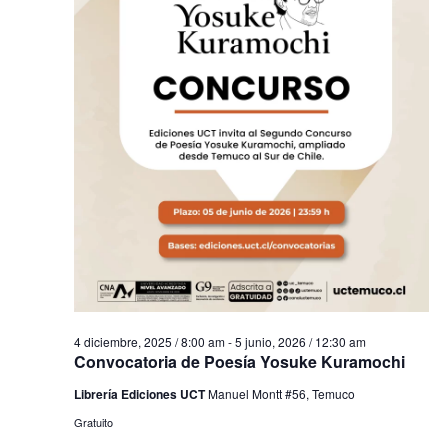
4 diciembre, 2025 / 8:00 am
-
5 junio, 2026 / 12:30 am
Convocatoria de Poesía Yosuke Kuramochi
Librería Ediciones UCT
Manuel Montt #56, Temuco
Gratuito