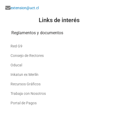
extension@uct.cl
Links de interés
Reglamentos y documentos
Red G9
Consejo de Rectores
Oducal
Inkatun ex Merlín
Recursos Gráficos
Trabaja con Nosotros
Portal de Pagos