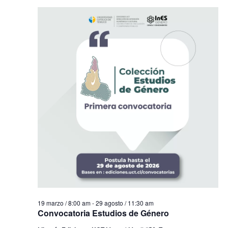
19 marzo / 8:00 am
-
29 agosto / 11:30 am
Convocatoria Estudios de Género