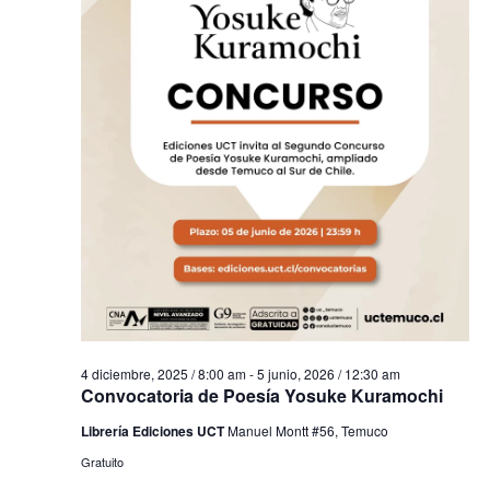
4 diciembre, 2025 / 8:00 am
-
5 junio, 2026 / 12:30 am
Convocatoria de Poesía Yosuke Kuramochi
Librería Ediciones UCT
Manuel Montt #56, Temuco
Gratuito