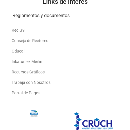
Links de interés
Reglamentos y documentos
Red G9
Consejo de Rectores
Oducal
Inkatun ex Merlín
Recursos Gráficos
Trabaja con Nosotros
Portal de Pagos