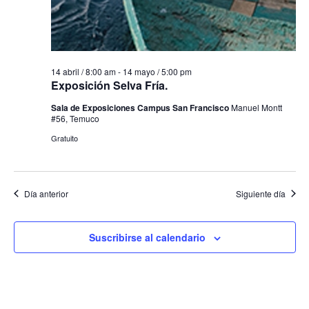
14 abril / 8:00 am
-
14 mayo / 5:00 pm
Exposición Selva Fría.
Sala de Exposiciones Campus San Francisco
Manuel Montt
#56, Temuco
Gratuito
Día anterior
Siguiente día
Suscribirse al calendario