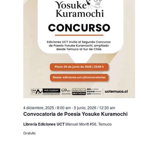
4 diciembre, 2025 / 8:00 am
-
5 junio, 2026 / 12:30 am
Convocatoria de Poesía Yosuke Kuramochi
Librería Ediciones UCT
Manuel Montt #56, Temuco
Gratuito