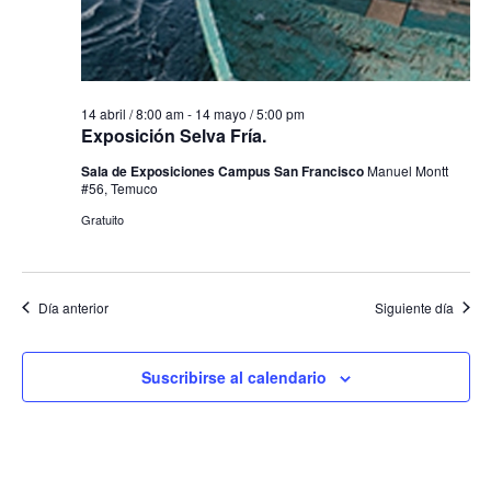
14 abril / 8:00 am
-
14 mayo / 5:00 pm
Exposición Selva Fría.
Sala de Exposiciones Campus San Francisco
Manuel Montt
#56, Temuco
Gratuito
Día anterior
Siguiente día
Suscribirse al calendario