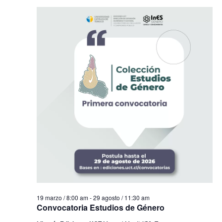
19 marzo / 8:00 am
-
29 agosto / 11:30 am
Convocatoria Estudios de Género