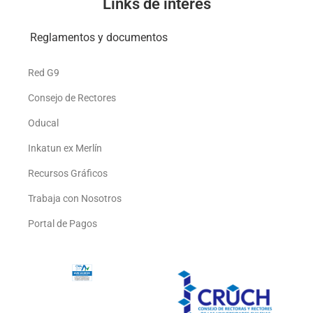
Links de interés
Reglamentos y documentos
Red G9
Consejo de Rectores
Oducal
Inkatun ex Merlín
Recursos Gráficos
Trabaja con Nosotros
Portal de Pagos