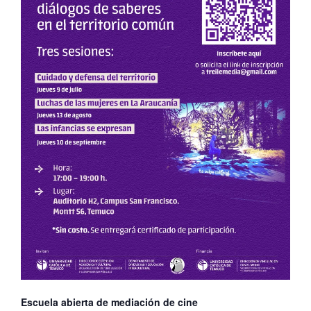
Escuela abierta de mediación de cine