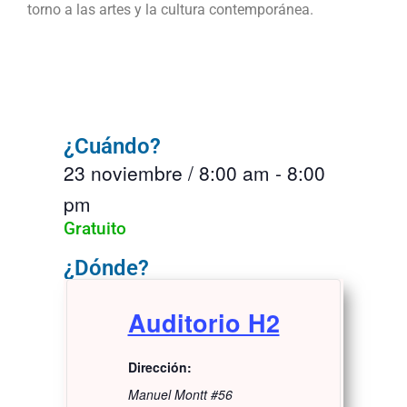
torno a las artes y la cultura contemporánea.
¿Cuándo?
23 noviembre
/
8:00 am
-
8:00
pm
Gratuito
¿Dónde?
Auditorio H2
Dirección:
Manuel Montt #56