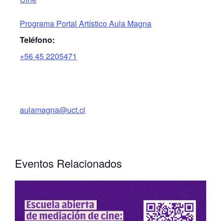
Programa Portal Artístico Aula Magna
Teléfono:
+56 45 2205471
aulamagna@uct.cl
Eventos Relacionados