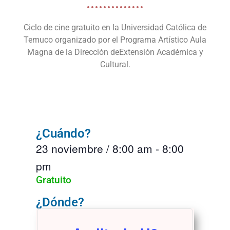
Ciclo de cine gratuito en la Universidad Católica de
Temuco organizado por el Programa Artístico Aula
Magna de la Dirección deExtensión Académica y
Cultural.
¿Cuándo?
23 noviembre
/
8:00 am
-
8:00
pm
Gratuito
¿Dónde?