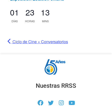
01
23
13
DÍAS
HORAS
MINS
Ciclo de Cine + Conversatorios
Nuestras RRSS