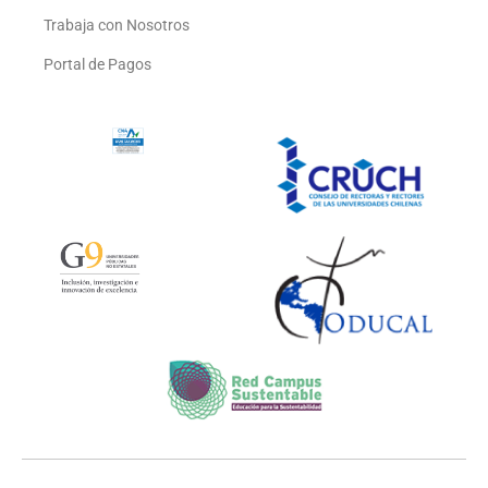
Trabaja con Nosotros
Portal de Pagos