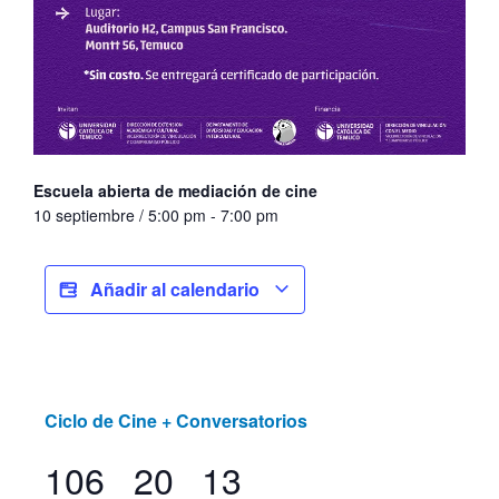
Escuela abierta de mediación de cine
10 septiembre / 5:00 pm
-
7:00 pm
Añadir al calendario
Ciclo de Cine + Conversatorios
106
20
13