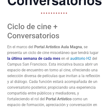
Ciclo de cine +
Conversatorios
En el marco del
Portal Artístico Aula Magna
, se
presenta un ciclo de
cine
misceláneo que tendrá lugar
la última semana de cada mes
en el
auditorio H2
del
Campus San Francisco. Esta iniciativa busca abrir un
espacio de encuentro en torno al
cine
, ofreciendo una
selección diversa de películas que invitan a la reflexión
y al diálogo. Cada función estará acompañada de un
conversatorio posterior, propiciando una experiencia
compartida entre públicos y mediadores, y
fortaleciendo el rol del
Portal Artístico
como un
espacio de formación, apreciación y conversación en