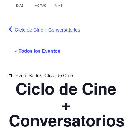
DÍAS
HORAS
MINS
Ciclo de Cine + Conversatorios
« Todos los Eventos
Event Series:
Ciclo de Cine
Ciclo de Cine
+
Conversatorios