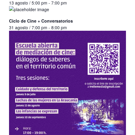
13 agosto / 5:00 pm
-
7:00 pm
Ciclo de Cine + Conversatorios
31 agosto / 7:00 pm
-
8:00 pm