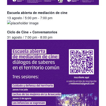
Escuela abierta de mediación de cine
13 agosto / 5:00 pm
-
7:00 pm
Ciclo de Cine + Conversatorios
31 agosto / 7:00 pm
-
8:00 pm