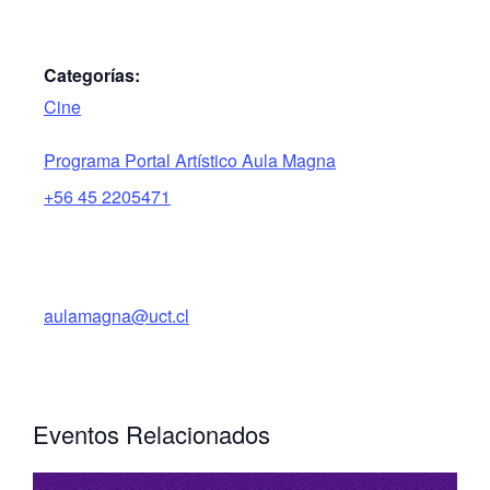
Categorías:
Cine
Programa Portal Artístico Aula Magna
+56 45 2205471
aulamagna@uct.cl
Eventos Relacionados