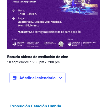
Escuela abierta de mediación de cine
10 septiembre / 5:00 pm
-
7:00 pm
Añadir al calendario
Exposición Estación Umbría