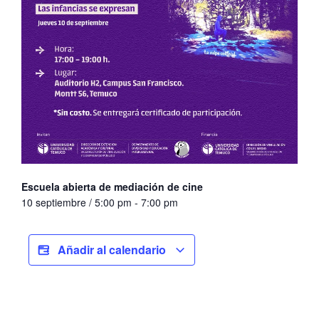
Escuela abierta de mediación de cine
10 septiembre / 5:00 pm
-
7:00 pm
Añadir al calendario