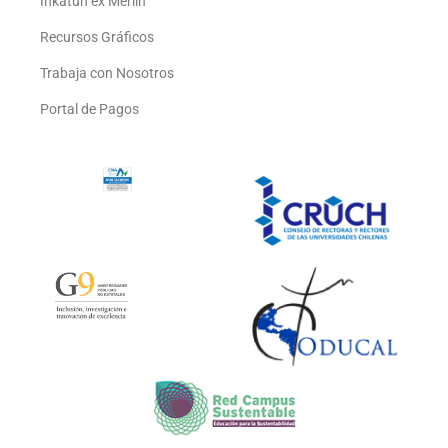
Inkatun ex Merlín
Recursos Gráficos
Trabaja con Nosotros
Portal de Pagos