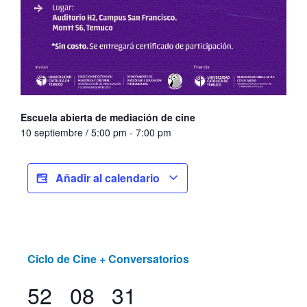
Escuela abierta de mediación de cine
10 septiembre / 5:00 pm
-
7:00 pm
Añadir al calendario
Ciclo de Cine + Conversatorios
52
08
31