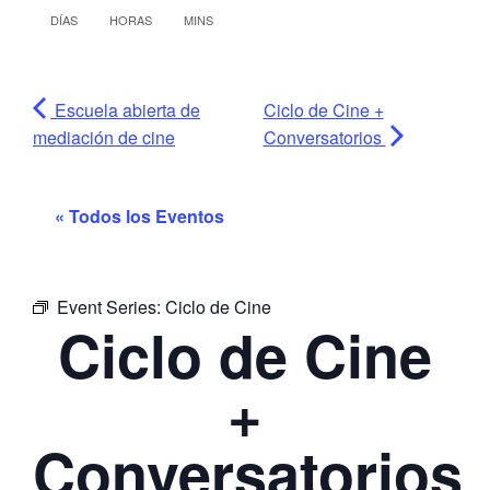
DÍAS
HORAS
MINS
Escuela abierta de
Ciclo de Cine +
mediación de cine
Conversatorios
« Todos los Eventos
Event Series:
Ciclo de Cine
Ciclo de Cine
+
Conversatorios