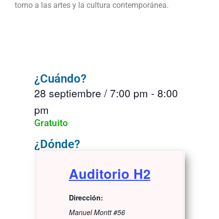
torno a las artes y la cultura contemporánea.
¿Cuándo?
28 septiembre
/
7:00 pm
-
8:00
pm
Gratuito
¿Dónde?
Auditorio H2
Dirección:
Manuel Montt #56