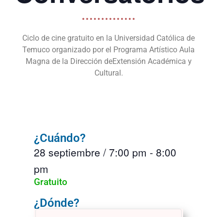
Ciclo de cine gratuito en la Universidad Católica de
Temuco organizado por el Programa Artístico Aula
Magna de la Dirección deExtensión Académica y
Cultural.
¿Cuándo?
28 septiembre
/
7:00 pm
-
8:00
pm
Gratuito
¿Dónde?