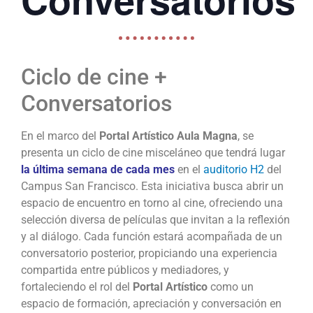
Ciclo de cine +
Conversatorios
En el marco del
Portal Artístico Aula Magna
, se
presenta un ciclo de
cine
misceláneo que tendrá lugar
la última semana de cada mes
en el
auditorio H2
del
Campus San Francisco. Esta iniciativa busca abrir un
espacio de encuentro en torno al
cine
, ofreciendo una
selección diversa de películas que invitan a la reflexión
y al diálogo. Cada función estará acompañada de un
conversatorio posterior, propiciando una experiencia
compartida entre públicos y mediadores, y
fortaleciendo el rol del
Portal Artístico
como un
espacio de formación, apreciación y conversación en