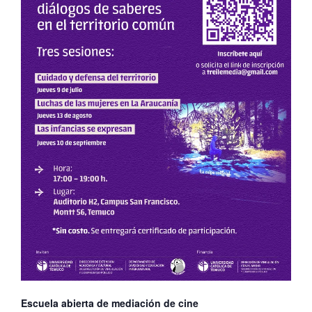
Escuela abierta de mediación de cine