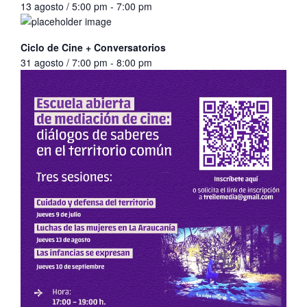
13 agosto / 5:00 pm
-
7:00 pm
Ciclo de Cine + Conversatorios
31 agosto / 7:00 pm
-
8:00 pm