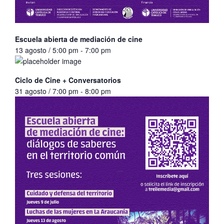
Escuela abierta de mediación de cine
13 agosto / 5:00 pm
-
7:00 pm
Ciclo de Cine + Conversatorios
31 agosto / 7:00 pm
-
8:00 pm