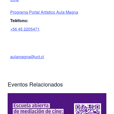
Programa Portal Artístico Aula Magna
Teléfono:
+56 45 2205471
aulamagna@uct.cl
Eventos Relacionados