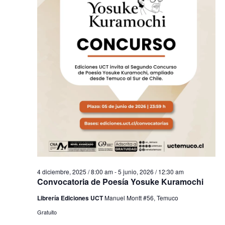
4 diciembre, 2025 / 8:00 am
-
5 junio, 2026 / 12:30 am
Convocatoria de Poesía Yosuke Kuramochi
Librería Ediciones UCT
Manuel Montt #56, Temuco
Gratuito