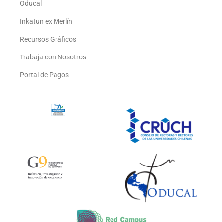
Oducal
Inkatun ex Merlín
Recursos Gráficos
Trabaja con Nosotros
Portal de Pagos