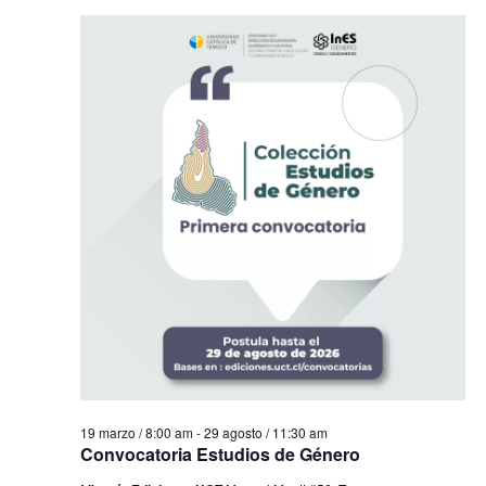
19 marzo / 8:00 am
-
29 agosto / 11:30 am
Convocatoria Estudios de Género