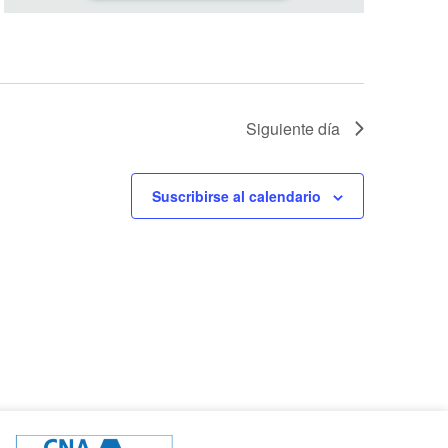
Siguiente día
Suscribirse al calendario