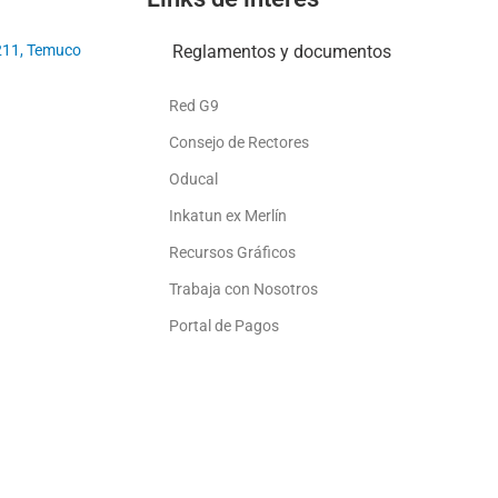
211, Temuco
Reglamentos y documentos
Red G9
Consejo de Rectores
Oducal
Inkatun ex Merlín
Recursos Gráficos
Trabaja con Nosotros
Portal de Pagos