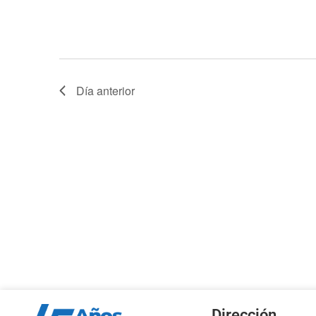
Día anterior
Dirección