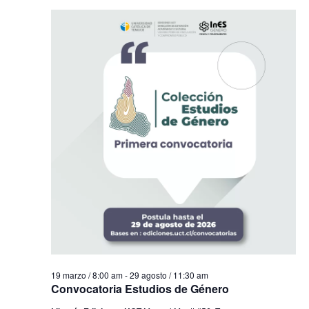
19 marzo / 8:00 am
-
29 agosto / 11:30 am
Convocatoria Estudios de Género