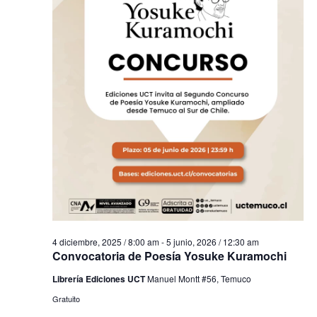
4 diciembre, 2025 / 8:00 am
-
5 junio, 2026 / 12:30 am
Convocatoria de Poesía Yosuke Kuramochi
Librería Ediciones UCT
Manuel Montt #56, Temuco
Gratuito