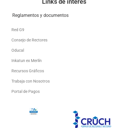
Links de interés
Reglamentos y documentos
Red G9
Consejo de Rectores
Oducal
Inkatun ex Merlín
Recursos Gráficos
Trabaja con Nosotros
Portal de Pagos