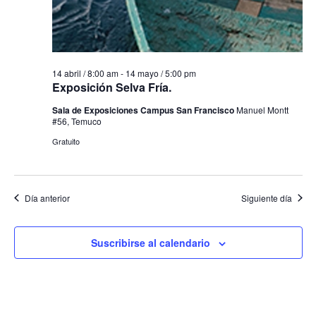
14 abril / 8:00 am
-
14 mayo / 5:00 pm
Exposición Selva Fría.
Sala de Exposiciones Campus San Francisco
Manuel Montt
#56, Temuco
Gratuito
Día anterior
Siguiente día
Suscribirse al calendario