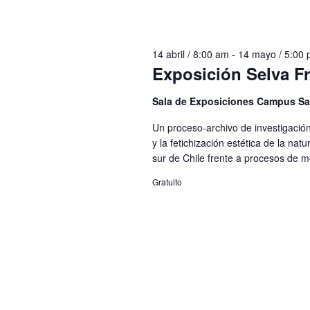
14 abril / 8:00 am
-
14 mayo / 5:00
Exposición Selva Fr
Sala de Exposiciones Campus S
Un proceso-archivo de investigación
y la fetichización estética de la nat
sur de Chile frente a procesos de mo
Gratuito