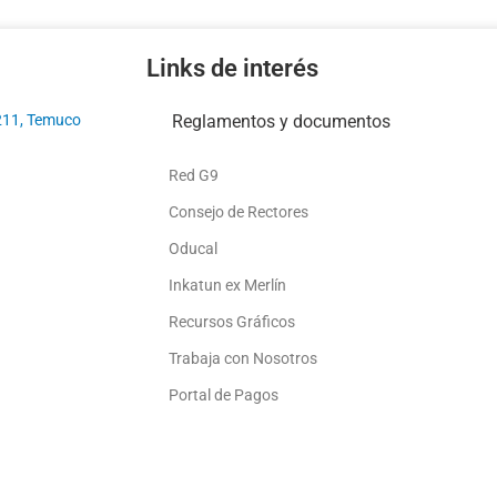
Links de interés
211, Temuco
Reglamentos y documentos
Red G9
Consejo de Rectores
Oducal
Inkatun ex Merlín
Recursos Gráficos
Trabaja con Nosotros
Portal de Pagos