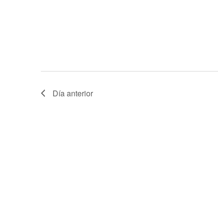
Día anterior