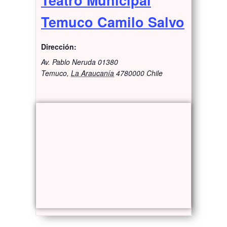
Temuco Camilo Salvo
Dirección:
Av. Pablo Neruda 01380
Temuco
,
La Araucanía
4780000
Chile