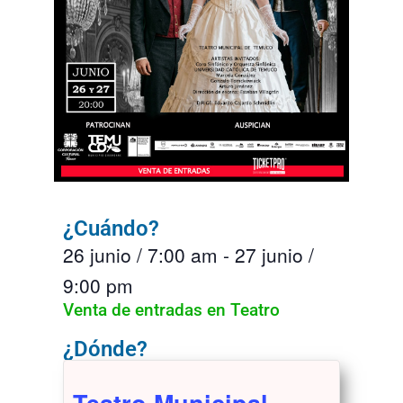
¿Cuándo?
26 junio
/
7:00 am
-
27 junio
/
9:00 pm
Venta de entradas en Teatro
¿Dónde?
Teatro Municipal