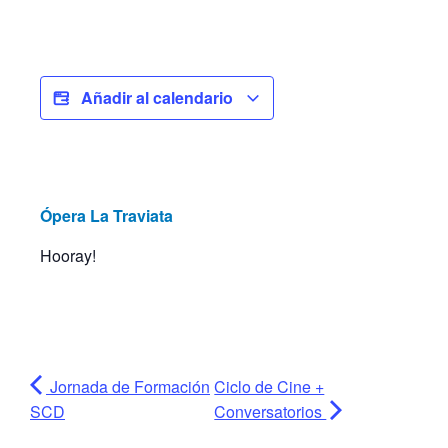
Añadir al calendario
Ópera La Traviata
Hooray!
Jornada de Formación
Ciclo de Cine +
SCD
Conversatorios