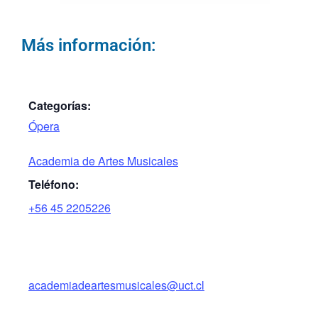
Más información:
Categorías:
Ópera
Academia de Artes Musicales
Teléfono:
+56 45 2205226
academiadeartesmusicales@uct.cl