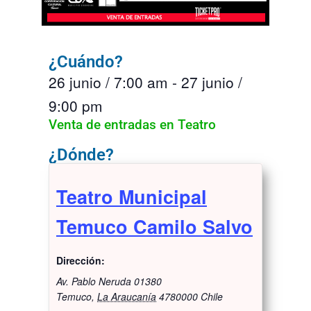
¿Cuándo?
26 junio
/
7:00 am
-
27 junio
/
9:00 pm
Venta de entradas en Teatro
¿Dónde?
Teatro Municipal
Temuco Camilo Salvo
Dirección:
Av. Pablo Neruda 01380
Temuco
,
La Araucanía
4780000
Chile