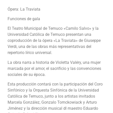
Ópera: La Traviata
Funciones de gala
El Teatro Municipal de Temuco «Camilo Salvo» y la
Universidad Católica de Temuco presentan una
coproducción de la ópera «La Traviata» de Giuseppe
Verdi, una de las obras más representativas del
repertorio lírico universal.
La obra narra a historia de Violetta Valéry, una mujer
marcada por el amor, el sacrificio y las convenciones
sociales de su época.
Esta producción contará con la participación del Coro
Sinfónico y la Orquesta Sinfónica de la Universidad
Católica de Temuco, junto a los artistas invitados
Marcela González, Gonzalo Tomckowiack y Arturo
Jiménez y la dirección musical dl maestro Eduardo