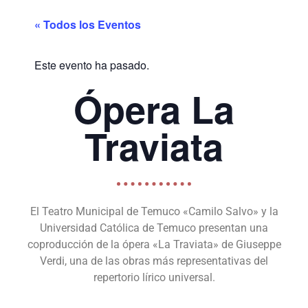
« Todos los Eventos
Este evento ha pasado.
Ópera La
Traviata
El Teatro Municipal de Temuco «Camilo Salvo» y la
Universidad Católica de Temuco presentan una
coproducción de la ópera «La Traviata» de Giuseppe
Verdi, una de las obras más representativas del
repertorio lírico universal.