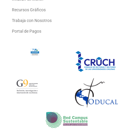
Recursos Gráficos
Trabaja con Nosotros
Portal de Pagos