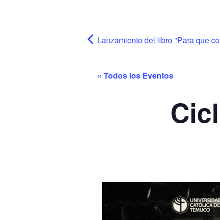
Lanzamiento del libro "Para que 
« Todos los Eventos
Cic