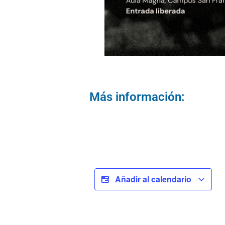
Más información:
Añadir al calendario