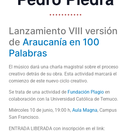
Lanzamiento VIII versión
de
Araucanía en 100
Palabras
El músico dará una charla magistral sobre el proceso
creativo detrás de su obra. Esta actividad marcará el
comienzo de este nuevo ciclo creativo.
Se trata de una actividad de
Fundación Plagio
en
colaboración con la Universidad Católica de Temuco.
Miércoles 10 de junio, 19:00 h,
Aula Magna
, Campus
San Francisco.
ENTRADA LIBERADA con inscripción en el link: