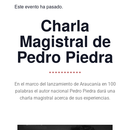
Este evento ha pasado.
Charla
Magistral de
Pedro Piedra
En el marco del lanzamiento de Araucanía en 100
palabras el autor nacional Pedro Piedra dará una
charla magistral acerca de sus experiencias.