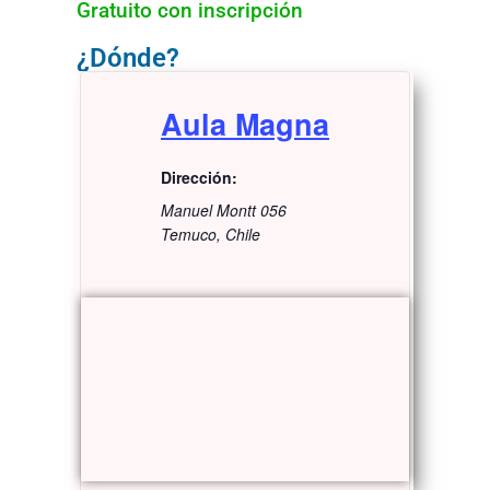
Gratuito con inscripción
¿Dónde?
Aula Magna
Dirección:
Manuel Montt 056
Temuco
,
Chile