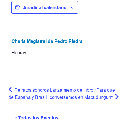
Añadir al calendario
Charla Magistral de Pedro Piedra
Hooray!
Retratos sonoros
Lanzamiento del libro "Para que
de España y Brasil
conversemos en Mapudungun"
« Todos los Eventos