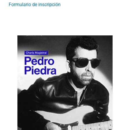
Formulario de inscripción