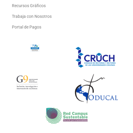
Recursos Gráficos
Trabaja con Nosotros
Portal de Pagos