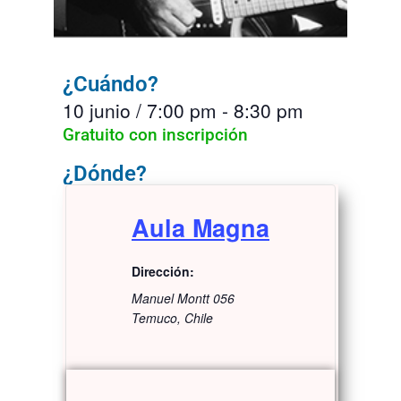
¿Cuándo?
10 junio
/
7:00 pm
-
8:30 pm
Gratuito con inscripción
¿Dónde?
Aula Magna
Dirección:
Manuel Montt 056
Temuco
,
Chile