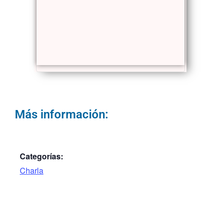
Más información:
Categorías:
Charla