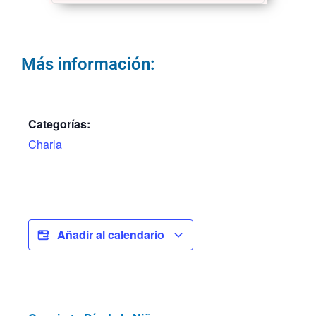
Más información:
Categorías:
Charla
Añadir al calendario