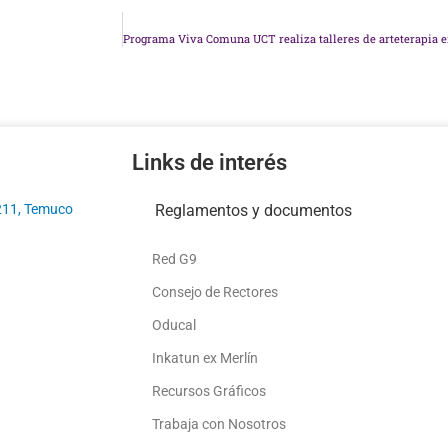
Links de interés
211, Temuco
Reglamentos y documentos
Red G9
Consejo de Rectores
Oducal
Inkatun ex Merlín
Recursos Gráficos
Trabaja con Nosotros