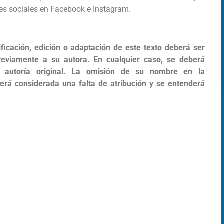
des sociales en Facebook e Instagram.
ficación, edición o adaptación de este texto deberá ser
reviamente a su autora. En cualquier caso, se deberá
 autoría original. La omisión de su nombre en la
será considerada una falta de atribución y se entenderá