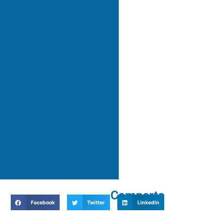
Comparte
Facebook
Twitter
LinkedIn