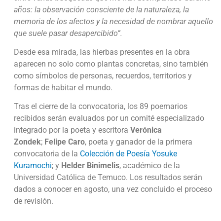
años: la observación consciente de la naturaleza, la
memoria de los afectos y la necesidad de nombrar aquello
que suele pasar desapercibido”.
Desde esa mirada, las hierbas presentes en la obra
aparecen no solo como plantas concretas, sino también
como símbolos de personas, recuerdos, territorios y
formas de habitar el mundo.
Tras el cierre de la convocatoria, los 89 poemarios
recibidos serán evaluados por un comité especializado
integrado por la poeta y escritora
Verónica
Zondek
;
Felipe Caro
, poeta y ganador de la primera
convocatoria de la
Colección de Poesía Yosuke
Kuramochi
; y
Helder Binimelis
, académico de la
Universidad Católica de Temuco. Los resultados serán
dados a conocer en agosto, una vez concluido el proceso
de revisión.