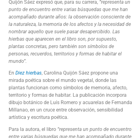
Quijón Sáez expresó que, para su carrera,
“representa un
punto de encuentro entre varias búsquedas que me han
acompañado durante años: la observación consciente de
la naturaleza, la memoria de los afectos y la necesidad de
nombrar aquello que suele pasar desapercibido. Las
hierbas que aparecen en el libro son, por supuesto,
plantas concretas, pero también son símbolos de
personas, recuerdos, territorios y formas de habitar el
mundo”.
En
Diez hierbas
, Carolina Quijón Sáez propone una
mirada poética sobre el mundo vegetal, donde las
plantas funcionan como símbolos de memoria, afecto,
territorio y formas de habitar. La publicación incorpora
dibujo botánico de Luís Romero y acuarelas de Fernanda
Millanao, en un cruce entre observación, sensibilidad
artística y escritura poética.
Para la autora, el libro
“representa un punto de encuentro
entre varias búsquedas que me han acompañado durante