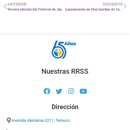
ANTERIOR
SIGUIENTE
Tercera edición del Festival de Jazz UCT cerró.
Lanzamiento de Diez hierbas de Carolina Quijón
Nuestras RRSS
Dirección
Avenida Alemania 0211, Temuco