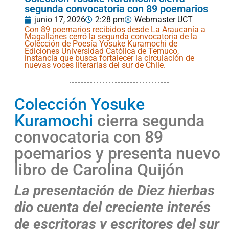
segunda convocatoria con 89 poemarios
junio 17, 2026
2:28 pm
Webmaster UCT
Con 89 poemarios recibidos desde La Araucanía a
Magallanes cerró la segunda convocatoria de la
Colección de Poesía Yosuke Kuramochi de
Ediciones Universidad Católica de Temuco,
instancia que busca fortalecer la circulación de
nuevas voces literarias del sur de Chile.
Colección Yosuke
Kuramochi
cierra segunda
convocatoria con 89
poemarios y presenta nuevo
libro de Carolina Quijón
La presentación de Diez hierbas
dio cuenta del creciente interés
de escritoras y escritores del sur