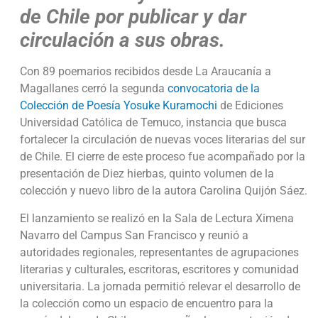
de Chile por publicar y dar
circulación a sus obras.
Con 89 poemarios recibidos desde La Araucanía a
Magallanes cerró la segunda
convocatoria de la
Colección de Poesía Yosuke Kuramochi
de Ediciones
Universidad Católica de Temuco, instancia que busca
fortalecer la circulación de nuevas voces literarias del sur
de Chile. El cierre de este proceso fue acompañado por la
presentación de Diez hierbas, quinto volumen de la
colección y nuevo libro de la autora Carolina Quijón Sáez.
El lanzamiento se realizó en la Sala de Lectura Ximena
Navarro del Campus San Francisco y reunió a
autoridades regionales, representantes de agrupaciones
literarias y culturales, escritoras, escritores y comunidad
universitaria. La jornada permitió relevar el desarrollo de
la colección como un espacio de encuentro para la